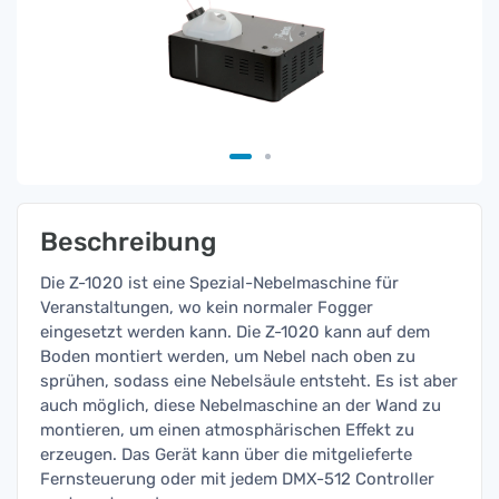
Beschreibung
Die Z-1020 ist eine Spezial-Nebelmaschine für
Veranstaltungen, wo kein normaler Fogger
eingesetzt werden kann. Die Z-1020 kann auf dem
Boden montiert werden, um Nebel nach oben zu
sprühen, sodass eine Nebelsäule entsteht. Es ist aber
auch möglich, diese Nebelmaschine an der Wand zu
montieren, um einen atmosphärischen Effekt zu
erzeugen. Das Gerät kann über die mitgelieferte
Fernsteuerung oder mit jedem DMX-512 Controller