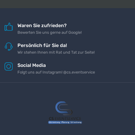
Waren Sie zufrieden?
Bewerten Sie uns gerne auf Google!
Persönlich für Sie da!
Wir stehen Ihnen mit Rat und Tat zur Seite!
Social Media
Folgt uns auf Instagram! @cs.eventservice