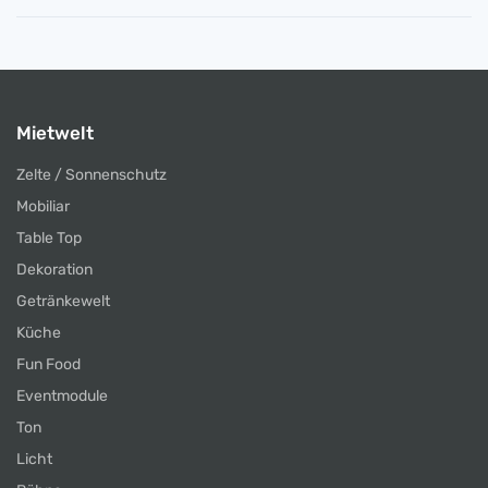
Mietwelt
Zelte / Sonnenschutz
Mobiliar
Table Top
Dekoration
Getränkewelt
Küche
Fun Food
Eventmodule
Ton
Licht