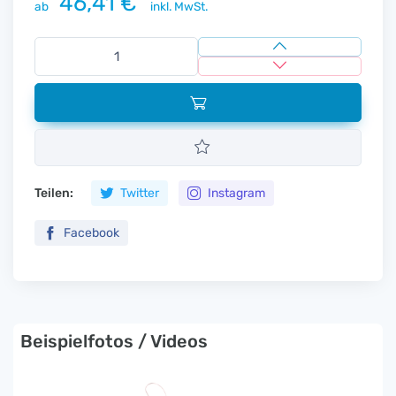
46,41 €
ab
inkl. MwSt.
Teilen:
Twitter
Instagram
Facebook
Beispielfotos / Videos