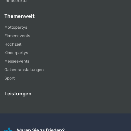
Infrastruktur
Themenwelt
Mottopartys
Firmenevents
Hochzeit
Kinderpartys
Messeevents
Galaveranstaltungen
Sport
Leistungen
Waren Sie zufrieden?