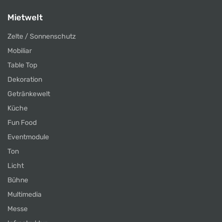
Mietwelt
Zelte / Sonnenschutz
Mobiliar
Table Top
Dekoration
Getränkewelt
Küche
Fun Food
Eventmodule
Ton
Licht
Bühne
Multimedia
Messe