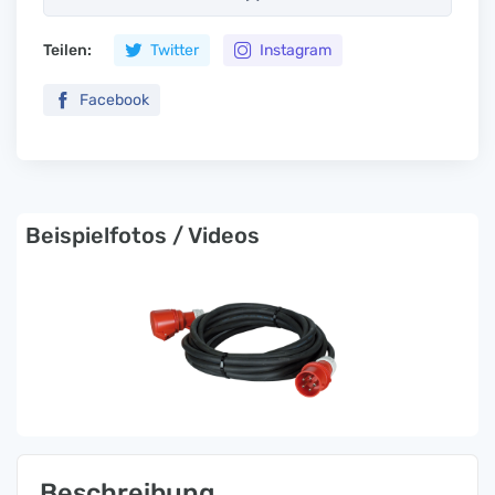
Teilen:
Twitter
Instagram
Facebook
Beispielfotos / Videos
Beschreibung