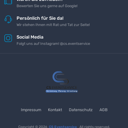
Bewerten Sie uns gerne auf Google!
Persönlich für Sie da!
Wir stehen Ihnen mit Rat und Tat zur Seite!
Social Media
Folgt uns auf Instagram! @cs.eventservice
Impressum
Kontakt
Datenschutz
AGB
Copyright © 2026
CS Eventservice
All rights reserved.