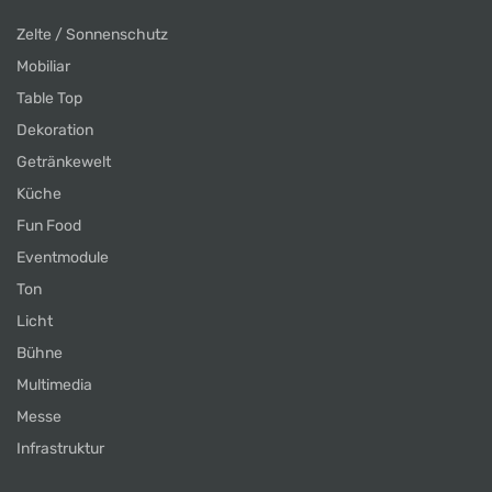
Zelte / Sonnenschutz
Mobiliar
Table Top
Dekoration
Getränkewelt
Küche
Fun Food
Eventmodule
Ton
Licht
Bühne
Multimedia
Messe
Infrastruktur