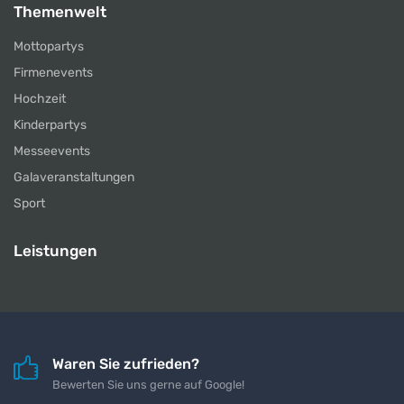
Themenwelt
Mottopartys
Firmenevents
Hochzeit
Kinderpartys
Messeevents
Galaveranstaltungen
Sport
Leistungen
Waren Sie zufrieden?
Bewerten Sie uns gerne auf Google!