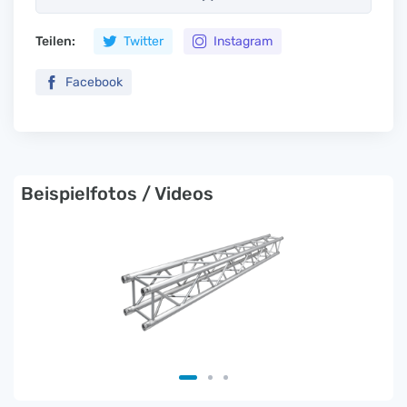
Teilen:
Twitter
Instagram
Facebook
Beispielfotos / Videos