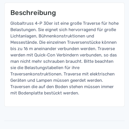
Beschreibung
Globaltruss 4-P 30er ist eine große Traverse für hohe
Belastungen. Sie eignet sich hervorragend für große
Lichtanlagen, Bühnenkonstruktionen und
Messestände. Die einzelnen Traversenstücke können
bis zu 16 m aneinander verbunden werden. Traverse
werden mit Quick-Con Verbindern verbunden, so das
man nicht mehr schrauben braucht. Bitte beachten
sie die Belastungstabellen für ihre
Traversenkonstruktionen. Traverse mit elektrischen
Geräten und Lampen müssen geerdet werden.
Traversen die auf den Boden stehen müssen immer
mit Bodenplatte bestückt werden.