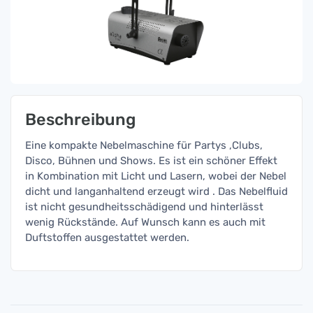
Beschreibung
Eine kompakte Nebelmaschine für Partys ,Clubs,
Disco, Bühnen und Shows. Es ist ein schöner Effekt
in Kombination mit Licht und Lasern, wobei der Nebel
dicht und langanhaltend erzeugt wird . Das Nebelfluid
ist nicht gesundheitsschädigend und hinterlässt
wenig Rückstände. Auf Wunsch kann es auch mit
Duftstoffen ausgestattet werden.