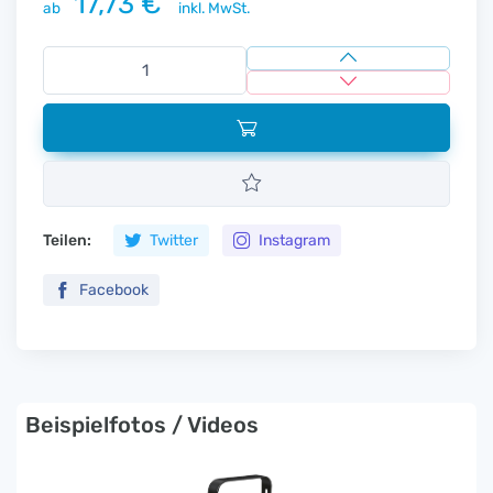
17,73 €
ab
inkl. MwSt.
Teilen:
Twitter
Instagram
Facebook
Beispielfotos / Videos