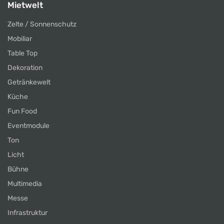
Mietwelt
Zelte / Sonnenschutz
Mobiliar
Table Top
Dekoration
Getränkewelt
Küche
Fun Food
Eventmodule
Ton
Licht
Bühne
Multimedia
Messe
Infrastruktur