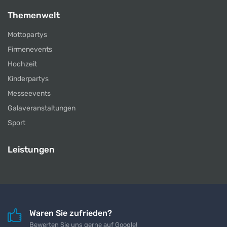
Themenwelt
Mottopartys
Firmenevents
Hochzeit
Kinderpartys
Messeevents
Galaveranstaltungen
Sport
Leistungen
Waren Sie zufrieden?
Bewerten Sie uns gerne auf Google!