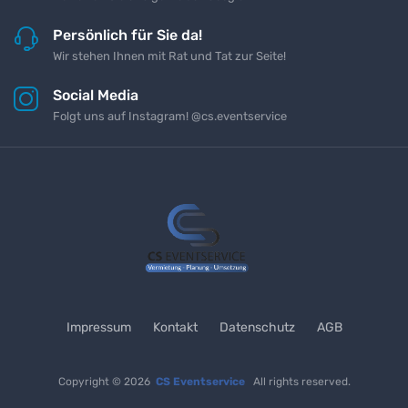
Persönlich für Sie da!
Wir stehen Ihnen mit Rat und Tat zur Seite!
Social Media
Folgt uns auf Instagram! @cs.eventservice
Impressum
Kontakt
Datenschutz
AGB
Copyright © 2026
CS Eventservice
All rights reserved.