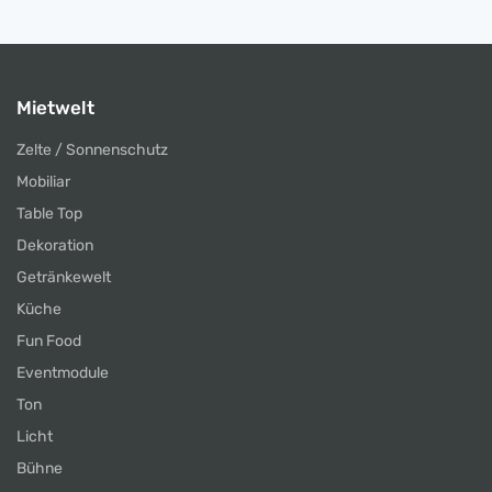
Mietwelt
Zelte / Sonnenschutz
Mobiliar
Table Top
Dekoration
Getränkewelt
Küche
Fun Food
Eventmodule
Ton
Licht
Bühne