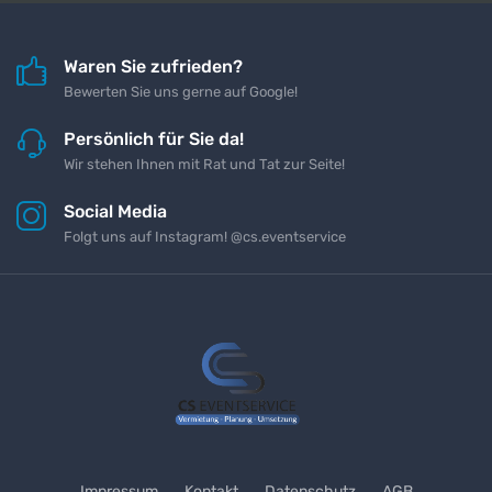
Waren Sie zufrieden?
Bewerten Sie uns gerne auf Google!
Persönlich für Sie da!
Wir stehen Ihnen mit Rat und Tat zur Seite!
Social Media
Folgt uns auf Instagram! @cs.eventservice
Impressum
Kontakt
Datenschutz
AGB