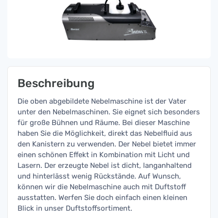
Beschreibung
Die oben abgebildete Nebelmaschine ist der Vater
unter den Nebelmaschinen. Sie eignet sich besonders
für große Bühnen und Räume. Bei dieser Maschine
haben Sie die Möglichkeit, direkt das Nebelfluid aus
den Kanistern zu verwenden. Der Nebel bietet immer
einen schönen Effekt in Kombination mit Licht und
Lasern. Der erzeugte Nebel ist dicht, langanhaltend
und hinterlässt wenig Rückstände. Auf Wunsch,
können wir die Nebelmaschine auch mit Duftstoff
ausstatten. Werfen Sie doch einfach einen kleinen
Blick in unser Duftstoffsortiment.