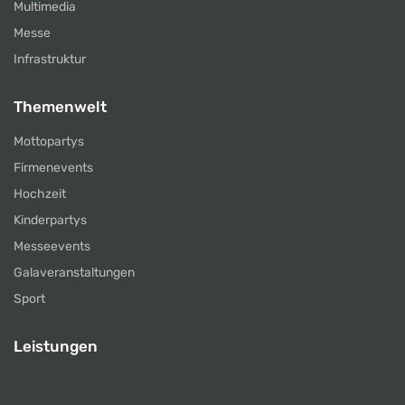
Multimedia
Messe
Infrastruktur
Themenwelt
Mottopartys
Firmenevents
Hochzeit
Kinderpartys
Messeevents
Galaveranstaltungen
Sport
Leistungen