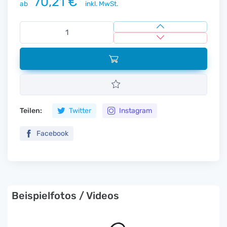
70,21 €
ab
inkl. MwSt.
Teilen:
Twitter
Instagram
Facebook
Beispielfotos / Videos