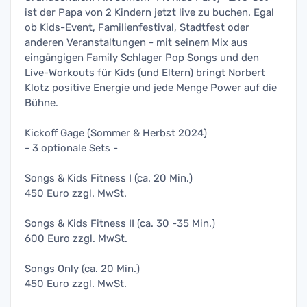
ist der Papa von 2 Kindern jetzt live zu buchen. Egal
ob Kids-Event, Familienfestival, Stadtfest oder
anderen Veranstaltungen - mit seinem Mix aus
eingängigen Family Schlager Pop Songs und den
Live-Workouts für Kids (und Eltern) bringt Norbert
Klotz positive Energie und jede Menge Power auf die
Bühne.
Kickoff Gage (Sommer & Herbst 2024)
- 3 optionale Sets -
Songs & Kids Fitness I (ca. 20 Min.)
450 Euro zzgl. MwSt.
Songs & Kids Fitness II (ca. 30 -35 Min.)
600 Euro zzgl. MwSt.
Songs Only (ca. 20 Min.)
450 Euro zzgl. MwSt.