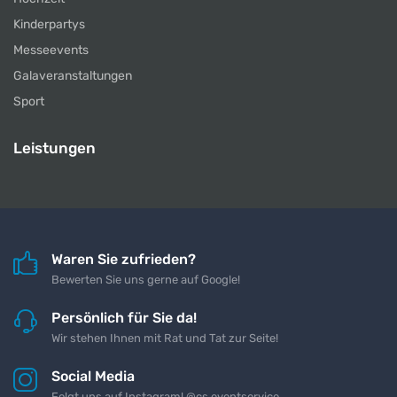
Kinderpartys
Messeevents
Galaveranstaltungen
Sport
Leistungen
Waren Sie zufrieden?
Bewerten Sie uns gerne auf Google!
Persönlich für Sie da!
Wir stehen Ihnen mit Rat und Tat zur Seite!
Social Media
Folgt uns auf Instagram! @cs.eventservice