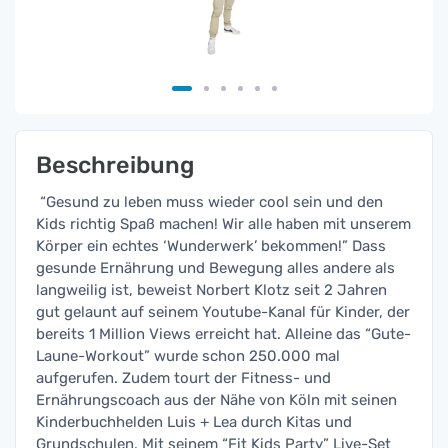
Beschreibung
“Gesund zu leben muss wieder cool sein und den
Kids richtig Spaß machen! Wir alle haben mit unserem
Körper ein echtes ‘Wunderwerk’ bekommen!” Dass
gesunde Ernährung und Bewegung alles andere als
langweilig ist, beweist Norbert Klotz seit 2 Jahren
gut gelaunt auf seinem Youtube-Kanal für Kinder, der
bereits 1 Million Views erreicht hat. Alleine das “Gute-
Laune-Workout” wurde schon 250.000 mal
aufgerufen. Zudem tourt der Fitness- und
Ernährungscoach aus der Nähe von Köln mit seinen
Kinderbuchhelden Luis + Lea durch Kitas und
Grundschulen. Mit seinem “Fit Kids Party” Live-Set