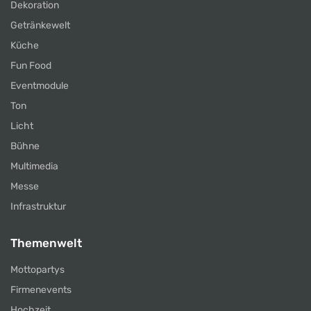
Dekoration
Getränkewelt
Küche
Fun Food
Eventmodule
Ton
Licht
Bühne
Multimedia
Messe
Infrastruktur
Themenwelt
Mottopartys
Firmenevents
Hochzeit