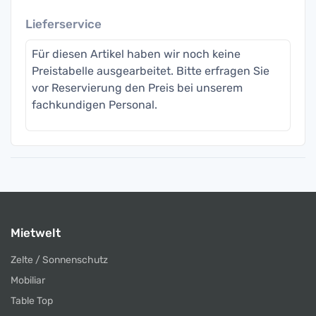
Lieferservice
Für diesen Artikel haben wir noch keine
Preistabelle ausgearbeitet. Bitte erfragen Sie
vor Reservierung den Preis bei unserem
fachkundigen Personal.
Mietwelt
Zelte / Sonnenschutz
Mobiliar
Table Top