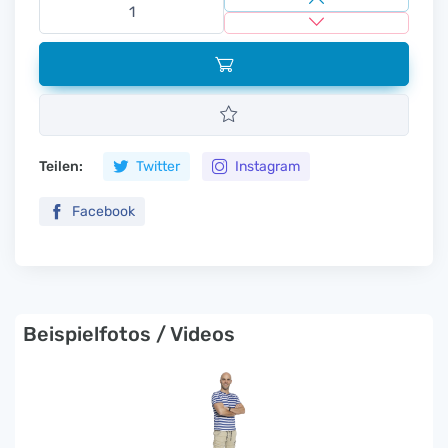
Teilen:
Twitter
Instagram
Facebook
Beispielfotos / Videos