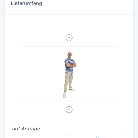
Lieferumfang
Previous
Next
auf Anfrage