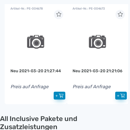
Artikel-Nr.: PE-004678
Artikel-Nr.: PE-004673
Neu 2021-03-20 21:27:44
Neu 2021-03-20 21:21:06
Preis auf Anfrage
Preis auf Anfrage
+
+
All Inclusive Pakete und
Zusatzleistungen