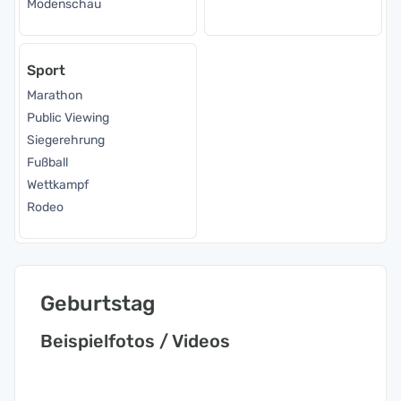
Modenschau
Sport
Marathon
Public Viewing
Siegerehrung
Fußball
Wettkampf
Rodeo
Geburtstag
Beispielfotos / Videos