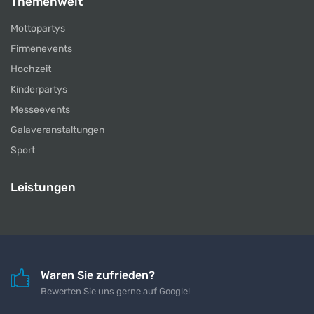
Themenwelt
Mottopartys
Firmenevents
Hochzeit
Kinderpartys
Messeevents
Galaveranstaltungen
Sport
Leistungen
Waren Sie zufrieden?
Bewerten Sie uns gerne auf Google!