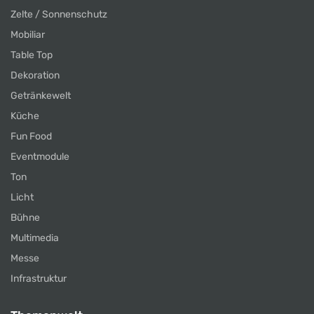
Zelte / Sonnenschutz
Mobiliar
Table Top
Dekoration
Getränkewelt
Küche
Fun Food
Eventmodule
Ton
Licht
Bühne
Multimedia
Messe
Infrastruktur