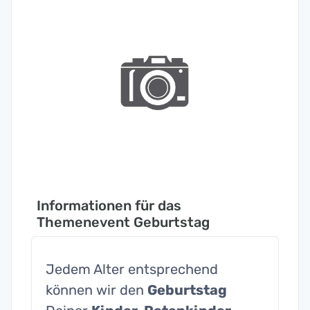
Informationen für das
Themenevent Geburtstag
Jedem Alter entsprechend
können wir den
Geburtstag