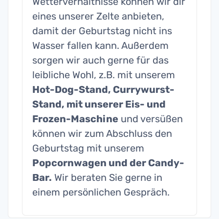
Wetterverhältnisse können wir dir
eines unserer Zelte anbieten,
damit der Geburtstag nicht ins
Wasser fallen kann. Außerdem
sorgen wir auch gerne für das
leibliche Wohl, z.B. mit unserem
Hot-Dog-Stand, Currywurst-
Stand, mit unserer Eis- und
Frozen-Maschine
und versüßen
können wir zum Abschluss den
Geburtstag mit unserem
Popcornwagen und der Candy-
Bar.
Wir beraten Sie gerne in
einem persönlichen Gespräch.