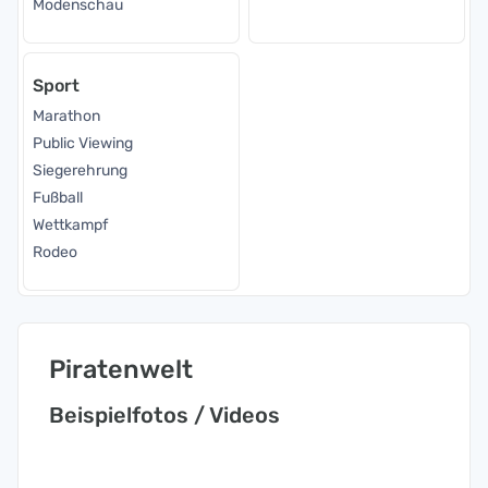
Modenschau
Sport
Marathon
Public Viewing
Siegerehrung
Fußball
Wettkampf
Rodeo
Piratenwelt
Beispielfotos / Videos