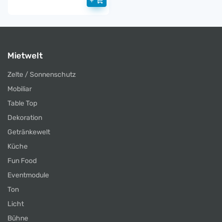
+
Mietwelt
Zelte / Sonnenschutz
Mobiliar
Table Top
Dekoration
Getränkewelt
Küche
Fun Food
Eventmodule
Ton
Licht
Bühne