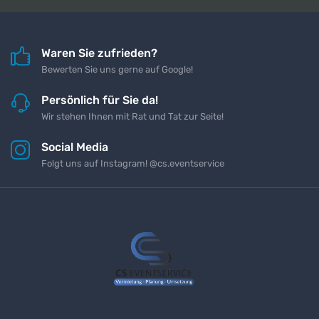
Waren Sie zufrieden?
Bewerten Sie uns gerne auf Google!
Persönlich für Sie da!
Wir stehen Ihnen mit Rat und Tat zur Seite!
Social Media
Folgt uns auf Instagram! @cs.eventservice