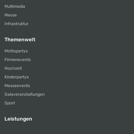
Multimedia
Messe
Infrastruktur
Themenwelt
Mottopartys
Firmenevents
Hochzeit
Kinderpartys
Messeevents
Galaveranstaltungen
Sport
Leistungen