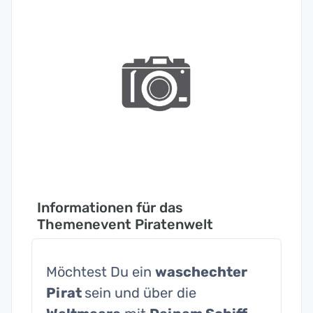
Informationen für das
Themenevent Piratenwelt
Möchtest Du ein
waschechter
Pirat
sein und über die