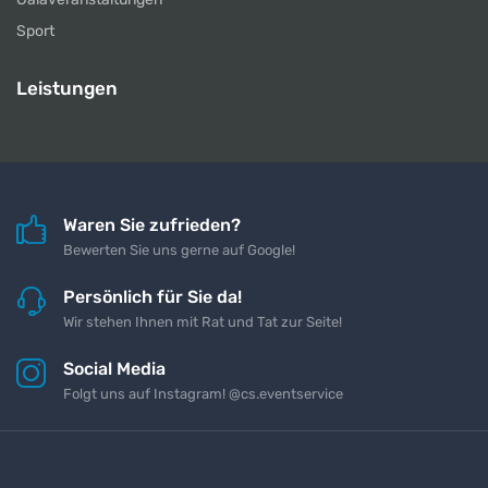
Sport
Leistungen
Waren Sie zufrieden?
Bewerten Sie uns gerne auf Google!
Persönlich für Sie da!
Wir stehen Ihnen mit Rat und Tat zur Seite!
Social Media
Folgt uns auf Instagram! @cs.eventservice