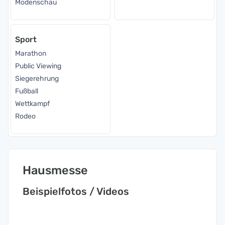
Modenschau
Sport
Marathon
Public Viewing
Siegerehrung
Fußball
Wettkampf
Rodeo
Hausmesse
Beispielfotos / Videos