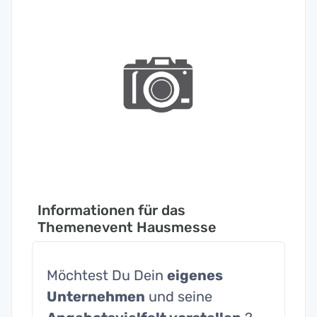
Informationen für das
Themenevent Hausmesse
Möchtest Du Dein
eigenes
Unternehmen
und seine