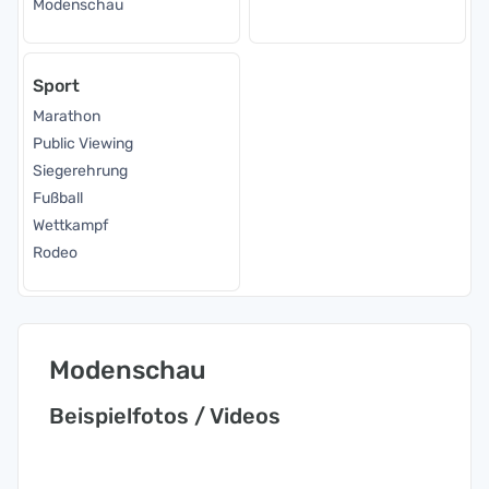
Modenschau
Sport
Marathon
Public Viewing
Siegerehrung
Fußball
Wettkampf
Rodeo
Modenschau
Beispielfotos / Videos