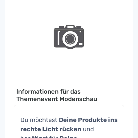
Informationen für das
Themenevent Modenschau
Du möchtest
Deine Produkte ins
rechte Licht rücken
und