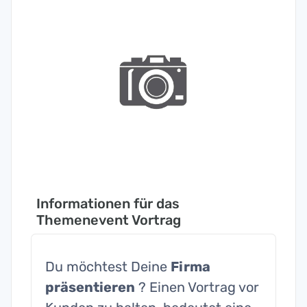
Informationen für das
Themenevent Vortrag
Du möchtest Deine
Firma
präsentieren
? Einen Vortrag vor