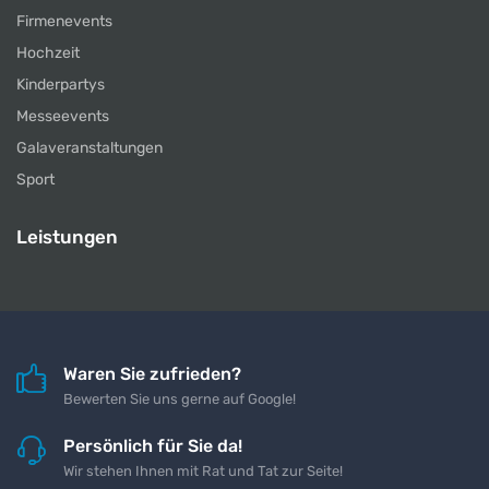
Firmenevents
Hochzeit
Kinderpartys
Messeevents
Galaveranstaltungen
Sport
Leistungen
Waren Sie zufrieden?
Bewerten Sie uns gerne auf Google!
Persönlich für Sie da!
Wir stehen Ihnen mit Rat und Tat zur Seite!