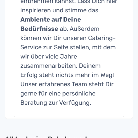
entnehmen kannst. Lass Dich hier
inspirieren und stimme das
Ambiente auf Deine
Bedürfnisse
ab. Außerdem
können wir Dir unseren Catering-
Service zur Seite stellen, mit dem
wir über viele Jahre
zusammenarbeiten. Deinem
Erfolg steht nichts mehr im Weg!
Unser erfahrenes Team steht Dir
gerne für eine persönliche
Beratung zur Verfügung.