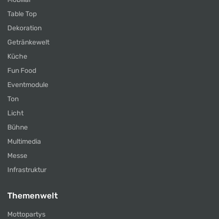
Table Top
Dekoration
Getränkewelt
Küche
Fun Food
Eventmodule
Ton
Licht
Bühne
Multimedia
Messe
Infrastruktur
Themenwelt
Mottopartys