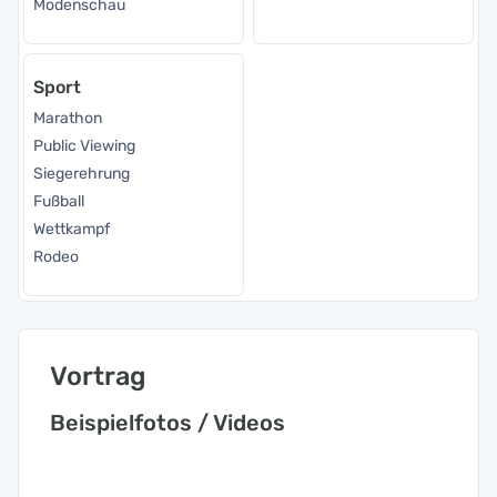
Modenschau
Sport
Marathon
Public Viewing
Siegerehrung
Fußball
Wettkampf
Rodeo
Vortrag
Beispielfotos / Videos