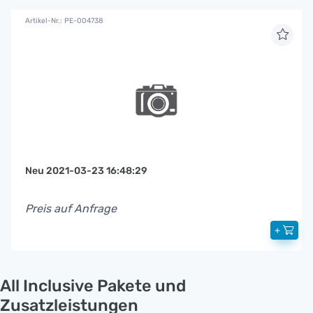
Artikel-Nr.: PE-004738
Neu 2021-03-23 16:48:29
Preis auf Anfrage
+
All Inclusive Pakete und
Zusatzleistungen