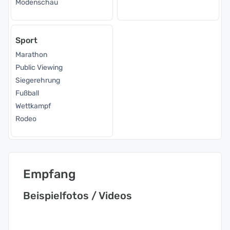
Modenschau
Sport
Marathon
Public Viewing
Siegerehrung
Fußball
Wettkampf
Rodeo
Empfang
Beispielfotos / Videos