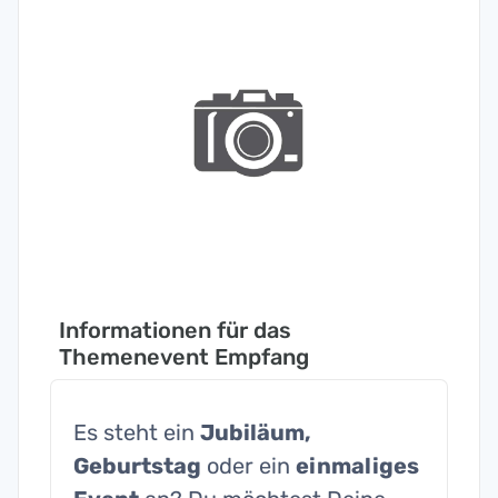
Informationen für das
Themenevent Empfang
Es steht ein
Jubiläum,
Geburtstag
oder ein
einmaliges