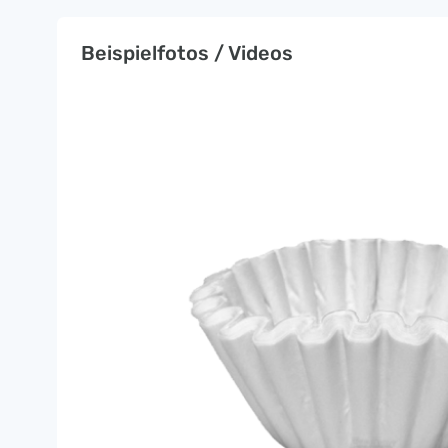
Beispielfotos / Videos