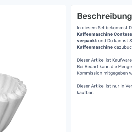
Beschreibung
In diesem Set bekommst 
Kaffeemaschine Contes
verpackt
und Du kannst S
Kaffeemaschine
dazubuc
Dieser Artikel ist Kaufware
Bei Bedarf kann die Menge 
Kommission mitgegeben w
Dieser Artikel ist nur in
kaufbar.