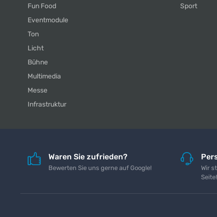
Fun Food
Sport
Eventmodule
Ton
Licht
Bühne
Multimedia
Messe
Infrastruktur
Waren Sie zufrieden?
Pers
Bewerten Sie uns gerne auf Google!
Wir s
Seite!