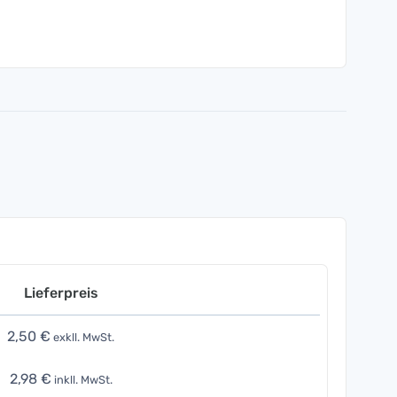
Lieferpreis
2,50 €
exkll. MwSt.
2,98 €
inkll. MwSt.