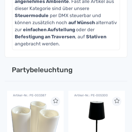
angenehmes Ambiente
. Fast alle Artikel aus
dieser Kategorie sind über unsere
Steuermodule
per DMX steuerbar und
können zusätzlich noch
auf Wünsch
alternativ
zur
einfachen Aufstellung
oder der
Befestigung an Traversen
, auf
Stativen
angebracht werden.
Partybeleuchtung
Artikel-Nr.: PE-003387
Artikel-Nr.: PE-005300