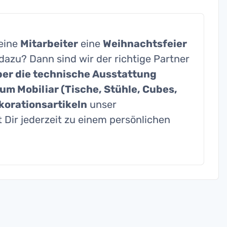
eine
Mitarbeiter
eine
Weihnachtsfeier
dazu? Dann sind wir der richtige Partner
über die technische Ausstattung
um Mobiliar (Tische, Stühle, Cubes,
korationsartikeln
unser
 Dir jederzeit zu einem persönlichen