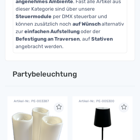
angenehmes Ambiente
. Fast alle Artikel aus
dieser Kategorie sind über unsere
Steuermodule
per DMX steuerbar und
können zusätzlich noch
auf Wünsch
alternativ
zur
einfachen Aufstellung
oder der
Befestigung an Traversen
, auf
Stativen
angebracht werden.
Partybeleuchtung
Artikel-Nr.: PE-003387
Artikel-Nr.: PE-005300