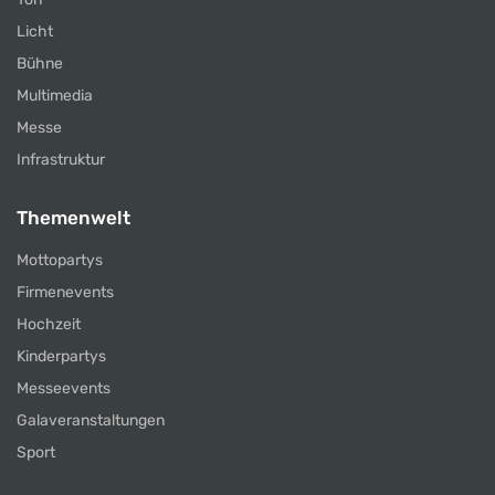
Licht
Bühne
Multimedia
Messe
Infrastruktur
Themenwelt
Mottopartys
Firmenevents
Hochzeit
Kinderpartys
Messeevents
Galaveranstaltungen
Sport