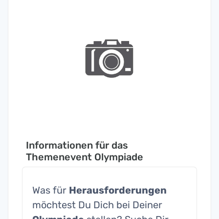
Informationen für das
Themenevent Olympiade
Was für
Herausforderungen
möchtest Du Dich bei Deiner