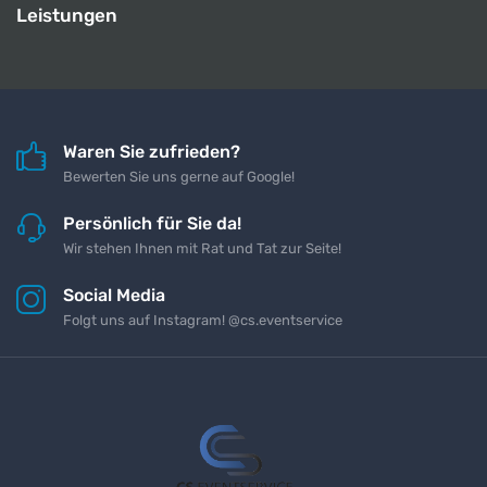
Leistungen
Waren Sie zufrieden?
Bewerten Sie uns gerne auf Google!
Persönlich für Sie da!
Wir stehen Ihnen mit Rat und Tat zur Seite!
Social Media
Folgt uns auf Instagram! @cs.eventservice