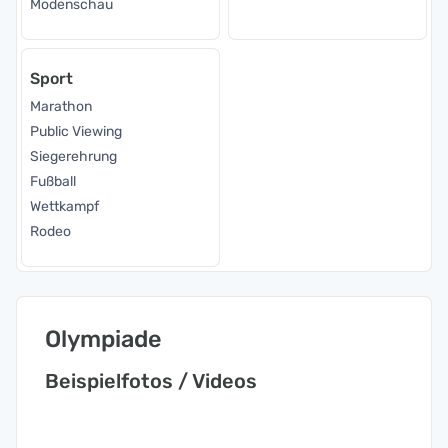
Modenschau
Sport
Marathon
Public Viewing
Siegerehrung
Fußball
Wettkampf
Rodeo
Olympiade
Beispielfotos / Videos