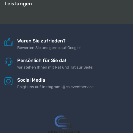
Leistungen
Waren Sie zufrieden?
Bewerten Sie uns gerne auf Google!
Persönlich für Sie da!
Wir stehen Ihnen mit Rat und Tat zur Seite!
Social Media
Folgt uns auf Instagram! @cs.eventservice