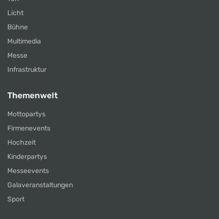
Licht
Bühne
Multimedia
Messe
Infrastruktur
Themenwelt
Mottopartys
Firmenevents
Hochzeit
Kinderpartys
Messeevents
Galaveranstaltungen
Sport