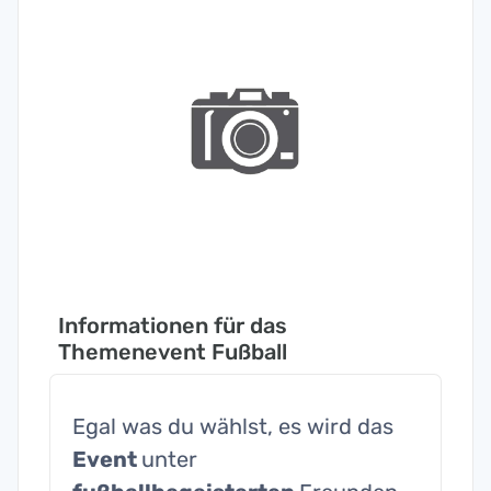
Informationen für das
Themenevent Fußball
Egal was du wählst, es wird das
Event
unter