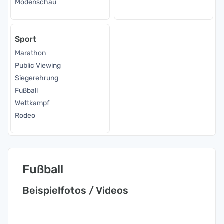
Modenschau
Sport
Marathon
Public Viewing
Siegerehrung
Fußball
Wettkampf
Rodeo
Fußball
Beispielfotos / Videos