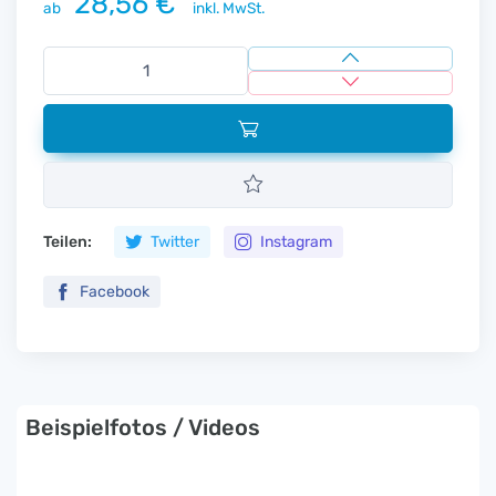
28,56 €
ab
inkl. MwSt.
Teilen:
Twitter
Instagram
Facebook
Beispielfotos / Videos