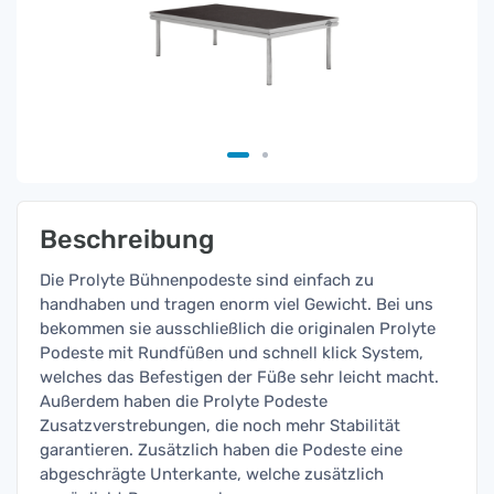
Beschreibung
Die Prolyte Bühnenpodeste sind einfach zu
handhaben und tragen enorm viel Gewicht. Bei uns
bekommen sie ausschließlich die originalen Prolyte
Podeste mit Rundfüßen und schnell klick System,
welches das Befestigen der Füße sehr leicht macht.
Außerdem haben die Prolyte Podeste
Zusatzverstrebungen, die noch mehr Stabilität
garantieren. Zusätzlich haben die Podeste eine
abgeschrägte Unterkante, welche zusätzlich