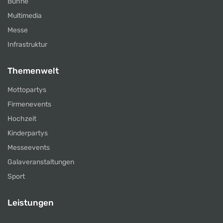
Bühne
Multimedia
Messe
Infrastruktur
Themenwelt
Mottopartys
Firmenevents
Hochzeit
Kinderpartys
Messeevents
Galaveranstaltungen
Sport
Leistungen