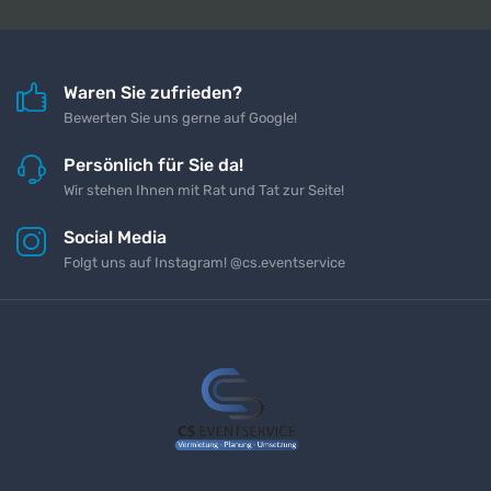
Waren Sie zufrieden?
Bewerten Sie uns gerne auf Google!
Persönlich für Sie da!
Wir stehen Ihnen mit Rat und Tat zur Seite!
Social Media
Folgt uns auf Instagram! @cs.eventservice