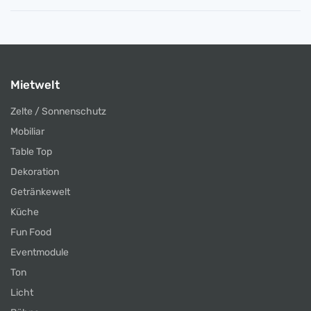
Mietwelt
Zelte / Sonnenschutz
Mobiliar
Table Top
Dekoration
Getränkewelt
Küche
Fun Food
Eventmodule
Ton
Licht