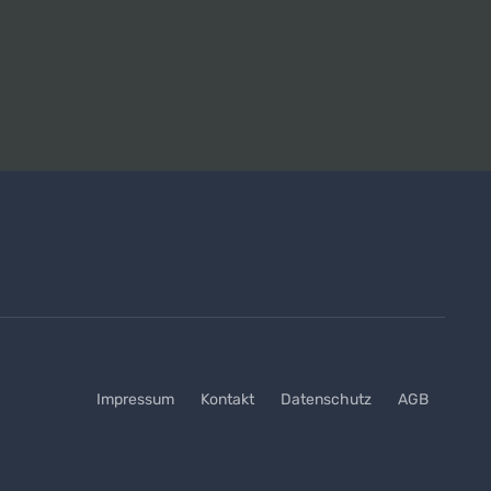
Impressum
Kontakt
Datenschutz
AGB