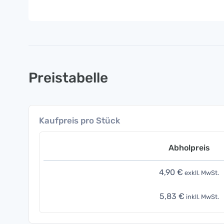
Preistabelle
Kaufpreis pro Stück
Abholpreis
4,90 €
exkll. MwSt.
5,83 €
inkll. MwSt.