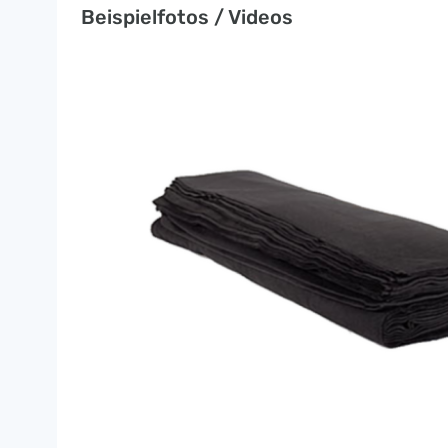
Beispielfotos / Videos