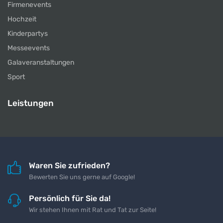
Firmenevents
Hochzeit
Kinderpartys
Messeevents
Galaveranstaltungen
Sport
Leistungen
Waren Sie zufrieden?
Bewerten Sie uns gerne auf Google!
Persönlich für Sie da!
Wir stehen Ihnen mit Rat und Tat zur Seite!