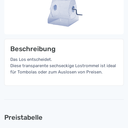
Beschreibung
Das Los entscheidet.
Diese transparente sechseckige Lostrommel ist ideal
für Tombolas oder zum Auslosen von Preisen.
Preistabelle