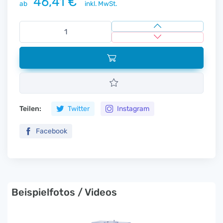
46,41 €
ab
inkl. MwSt.
Teilen:
Twitter
Instagram
Facebook
Beispielfotos / Videos