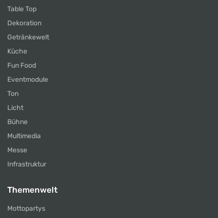
Table Top
Dekoration
Getränkewelt
Küche
Fun Food
Eventmodule
Ton
Licht
Bühne
Multimedia
Messe
Infrastruktur
Themenwelt
Mottopartys