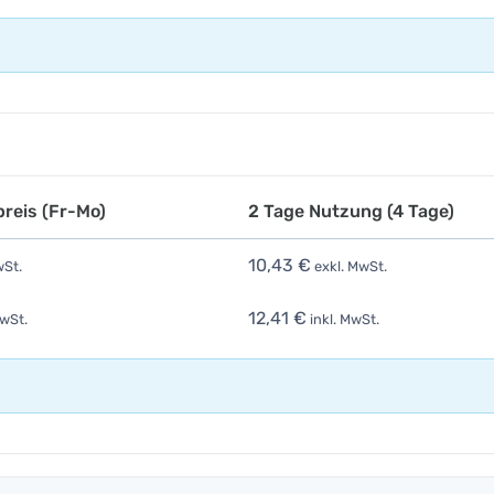
reis (Fr-Mo)
2 Tage Nutzung (4 Tage)
10,43 €
wSt.
exkl. MwSt.
12,41 €
MwSt.
inkl. MwSt.