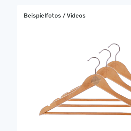
Beispielfotos / Videos