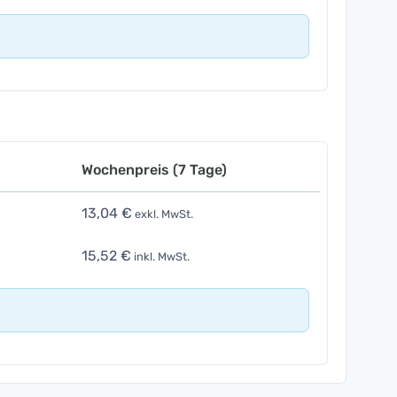
Wochenpreis (7 Tage)
13,04 €
exkl. MwSt.
15,52 €
inkl. MwSt.