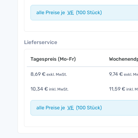
alle Preise je
VE
(100 Stück)
Lieferservice
Tagespreis (Mo-Fr)
Wochenendp
8,69 €
9,74 €
exkl. MwSt.
exkl. M
10,34 €
11,59 €
inkl. MwSt.
inkl. 
alle Preise je
VE
(100 Stück)