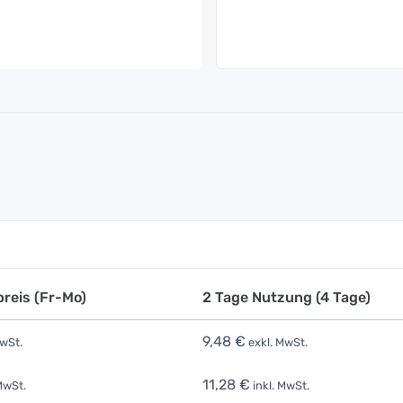
reis (Fr-Mo)
2 Tage Nutzung (4 Tage)
9,48 €
wSt.
exkl. MwSt.
11,28 €
MwSt.
inkl. MwSt.