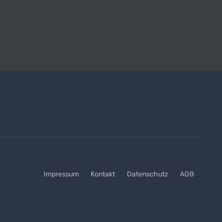
Impressum
Kontakt
Datenschutz
AGB