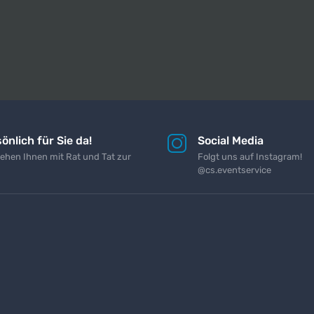
önlich für Sie da!
Social Media
tehen Ihnen mit Rat und Tat zur
Folgt uns auf Instagram!
@cs.eventservice