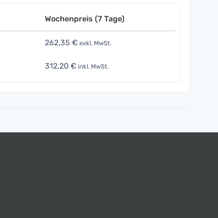
Wochenpreis (7 Tage)
262,35 €
exkl. MwSt.
312,20 €
inkl. MwSt.