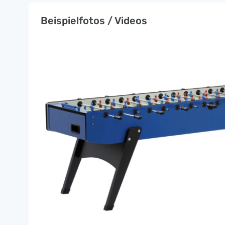
Beispielfotos / Videos