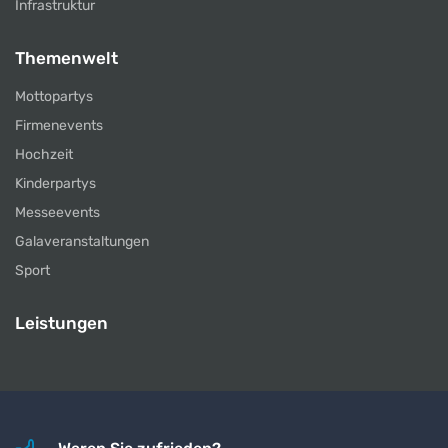
Infrastruktur
Themenwelt
Mottopartys
Firmenevents
Hochzeit
Kinderpartys
Messeevents
Galaveranstaltungen
Sport
Leistungen