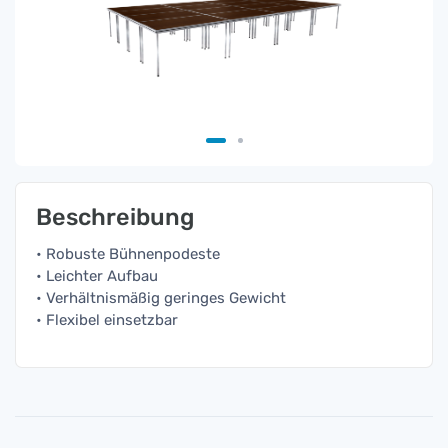
Beschreibung
• Robuste Bühnenpodeste
• Leichter Aufbau
• Verhältnismäßig geringes Gewicht
• Flexibel einsetzbar