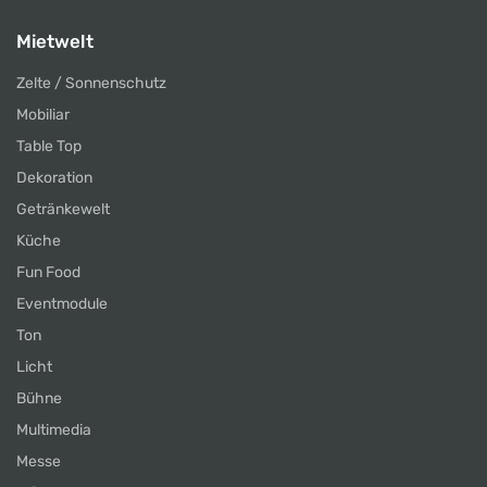
Mietwelt
Zelte / Sonnenschutz
Mobiliar
Table Top
Dekoration
Getränkewelt
Küche
Fun Food
Eventmodule
Ton
Licht
Bühne
Multimedia
Messe