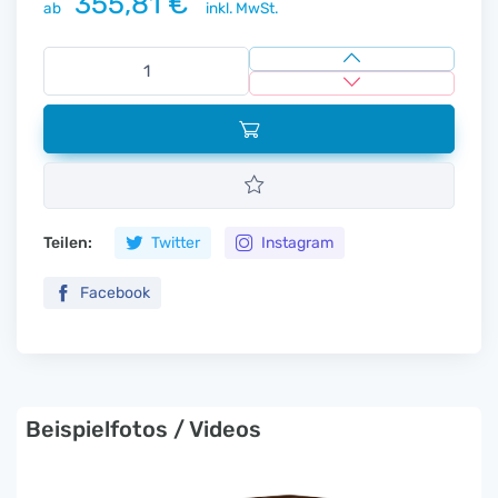
355,81 €
ab
inkl. MwSt.
Teilen:
Twitter
Instagram
Facebook
Beispielfotos / Videos