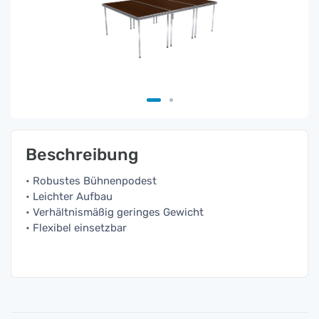
Beschreibung
• Robustes Bühnenpodest
• Leichter Aufbau
• Verhältnismäßig geringes Gewicht
• Flexibel einsetzbar