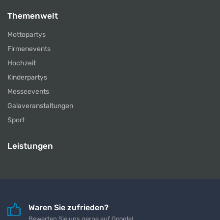
Themenwelt
Mottopartys
Firmenevents
Hochzeit
Kinderpartys
Messeevents
Galaveranstaltungen
Sport
Leistungen
Waren Sie zufrieden?
Bewerten Sie uns gerne auf Google!