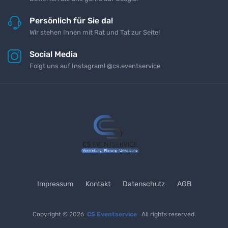
Persönlich für Sie da!
Wir stehen Ihnen mit Rat und Tat zur Seite!
Social Media
Folgt uns auf Instagram! @cs.eventservice
Impressum
Kontakt
Datenschutz
AGB
Copyright © 2026
CS Eventservice
All rights reserved.