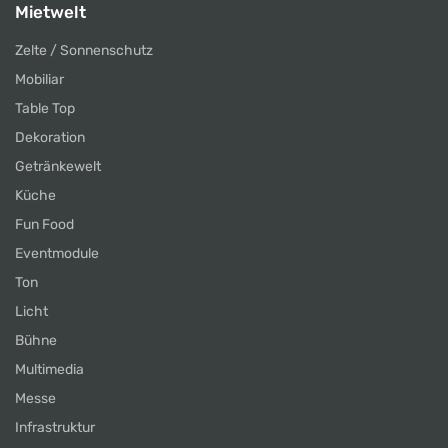
Mietwelt
Zelte / Sonnenschutz
Mobiliar
Table Top
Dekoration
Getränkewelt
Küche
Fun Food
Eventmodule
Ton
Licht
Bühne
Multimedia
Messe
Infrastruktur