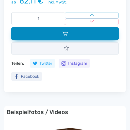
82,11 €
ab
inkl. MwSt.
Teilen:
Twitter
Instagram
Facebook
Beispielfotos / Videos