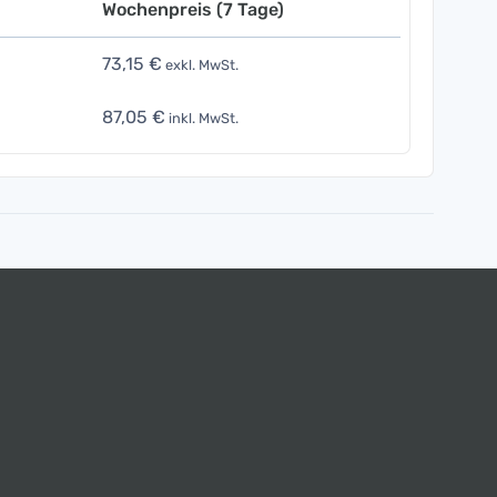
Wochenpreis (7 Tage)
73,15 €
exkl. MwSt.
87,05 €
inkl. MwSt.