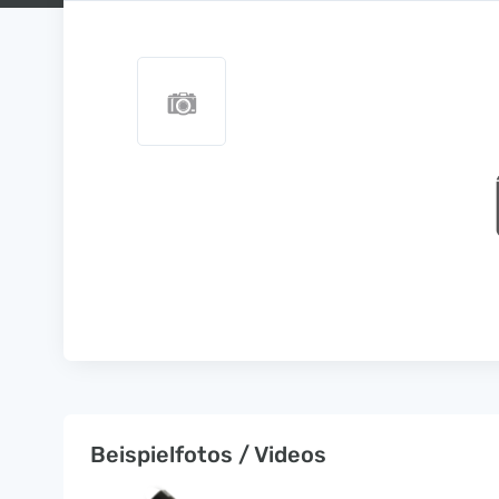
Beispielfotos / Videos