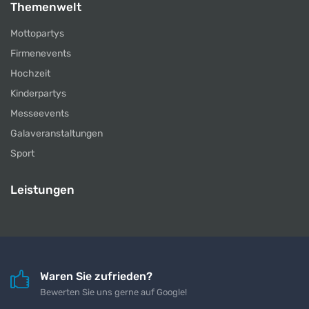
Themenwelt
Mottopartys
Firmenevents
Hochzeit
Kinderpartys
Messeevents
Galaveranstaltungen
Sport
Leistungen
Waren Sie zufrieden?
Bewerten Sie uns gerne auf Google!