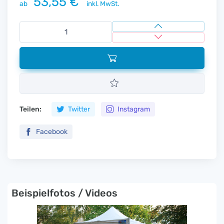
53,55 €
ab
inkl. MwSt.
Teilen:
Twitter
Instagram
Facebook
Beispielfotos / Videos