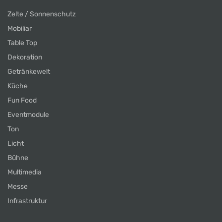
Zelte / Sonnenschutz
Mobiliar
Table Top
Dekoration
Getränkewelt
Küche
Fun Food
Eventmodule
Ton
Licht
Bühne
Multimedia
Messe
Infrastruktur