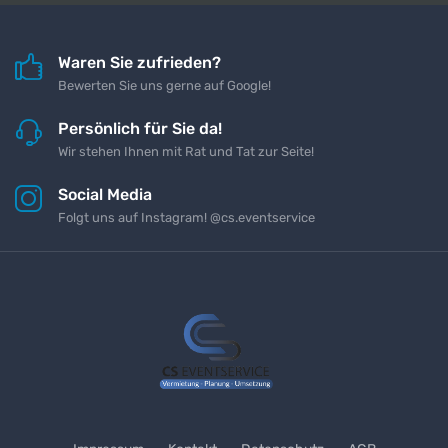
Waren Sie zufrieden?
Bewerten Sie uns gerne auf Google!
Persönlich für Sie da!
Wir stehen Ihnen mit Rat und Tat zur Seite!
Social Media
Folgt uns auf Instagram! @cs.eventservice