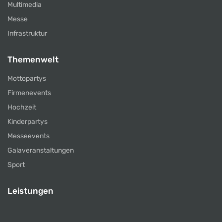
Multimedia
Messe
Infrastruktur
Themenwelt
Mottopartys
Firmenevents
Hochzeit
Kinderpartys
Messeevents
Galaveranstaltungen
Sport
Leistungen