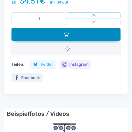
34,51 €
ab
inkl. MwSt.
Teilen:
Twitter
Instagram
Facebook
Beispielfotos / Videos