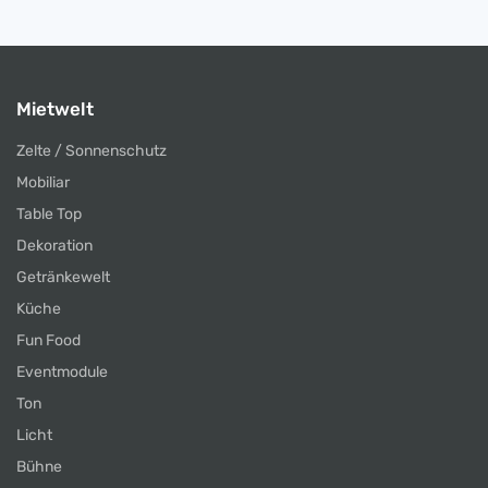
Mietwelt
Zelte / Sonnenschutz
Mobiliar
Table Top
Dekoration
Getränkewelt
Küche
Fun Food
Eventmodule
Ton
Licht
Bühne