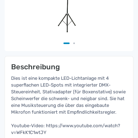
Beschreibung
Dies ist eine kompakte LED-Lichtanlage mit 4
superflachen LED-Spots mit integrierter DMX-
Steuereinheit, Stativadapter (für Boxenstative) sowie
Scheinwerfer die schwenk- und neigbar sind. Sie hat
eine Musiksteuerung die über das eingebaute
Mikrofon funktioniert mit Empfindlichkeitsregler.
Youtube-Video: https://www.youtube.com/watch?
v=WFkK1C1wtJY