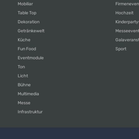
Mobiliar
Firmeneven
Table Top
Hochzeit
Dekoration
Kinderparty
Getränkewelt
Messeeven
Küche
Galaverans
Fun Food
Sport
Eventmodule
Ton
Licht
Bühne
Multimedia
Messe
Infrastruktur