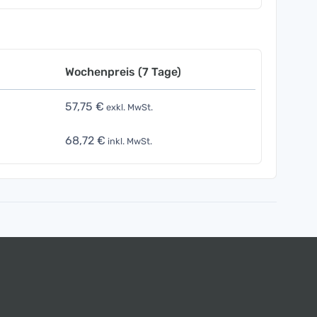
Wochenpreis (7 Tage)
57,75 €
exkl. MwSt.
68,72 €
inkl. MwSt.