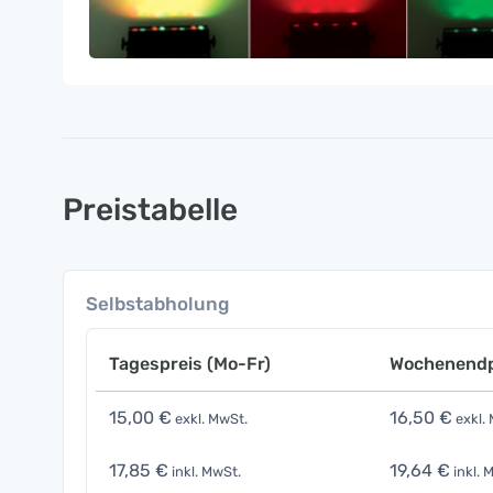
Preistabelle
Selbstabholung
Tagespreis (Mo-Fr)
Wochenendp
15,00 €
16,50 €
exkl. MwSt.
exkl.
17,85 €
19,64 €
inkl. MwSt.
inkl. 