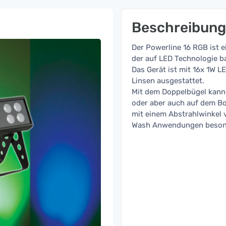
Beschreibung
Der Powerline 16 RGB ist 
der auf LED Technologie ba
Das Gerät ist mit 16x 1W L
Linsen ausgestattet.
Mit dem Doppelbügel kann 
oder aber auch auf dem Bo
mit einem Abstrahlwinkel v
Wash Anwendungen besond