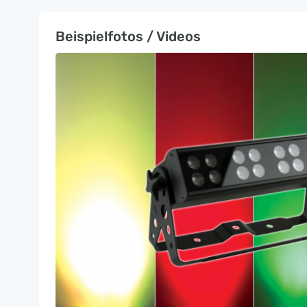
Beispielfotos / Videos