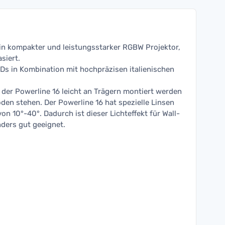
ein kompakter und leistungsstarker RGBW Projektor,
siert.
EDs in Kombination mit hochpräzisen italienischen
der Powerline 16 leicht an Trägern montiert werden
den stehen. Der Powerline 16 hat spezielle Linsen
on 10°-40°. Dadurch ist dieser Lichteffekt für Wall-
ers gut geeignet.