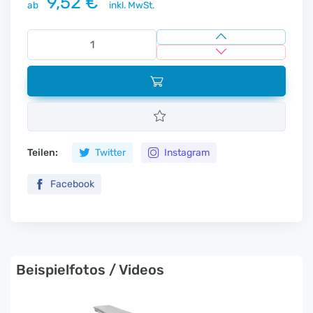
9,52 €
ab
inkl. MwSt.
Teilen:
Twitter
Instagram
Facebook
Beispielfotos / Videos