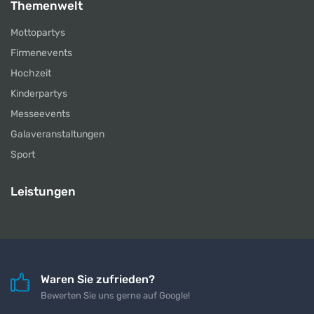
Themenwelt
Mottopartys
Firmenevents
Hochzeit
Kinderpartys
Messeevents
Galaveranstaltungen
Sport
Leistungen
Waren Sie zufrieden?
Bewerten Sie uns gerne auf Google!