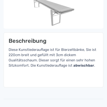
Beschreibung
Diese Kunstlederauflage ist für Bierzeltbänke, Sie ist
220cm breit und gefüllt mit 3cm dickem
Oualitätsschaum. Dieser sorgt für einen sehr hohen
Sitzkomfort. Die Kunstlederauflage ist
abwischbar
.