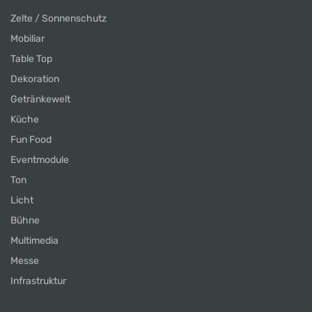
Zelte / Sonnenschutz
Mobiliar
Table Top
Dekoration
Getränkewelt
Küche
Fun Food
Eventmodule
Ton
Licht
Bühne
Multimedia
Messe
Infrastruktur