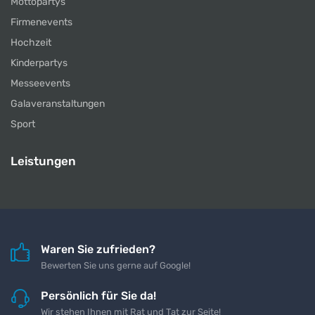
Mottopartys
Firmenevents
Hochzeit
Kinderpartys
Messeevents
Galaveranstaltungen
Sport
Leistungen
Waren Sie zufrieden?
Bewerten Sie uns gerne auf Google!
Persönlich für Sie da!
Wir stehen Ihnen mit Rat und Tat zur Seite!