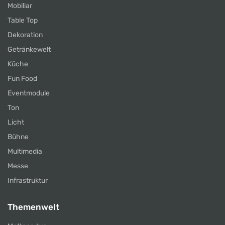
Mobiliar
Table Top
Dekoration
Getränkewelt
Küche
Fun Food
Eventmodule
Ton
Licht
Bühne
Multimedia
Messe
Infrastruktur
Themenwelt