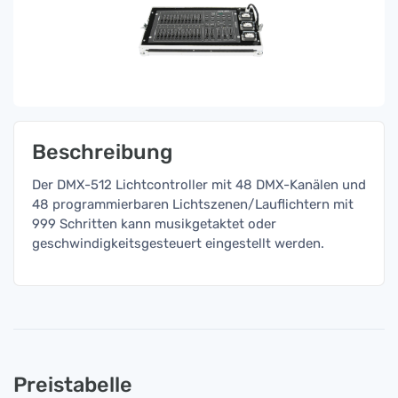
Beschreibung
Der DMX-512 Lichtcontroller mit 48 DMX-Kanälen und
48 programmierbaren Lichtszenen/Lauflichtern mit
999 Schritten kann musikgetaktet oder
geschwindigkeitsgesteuert eingestellt werden.
Preistabelle