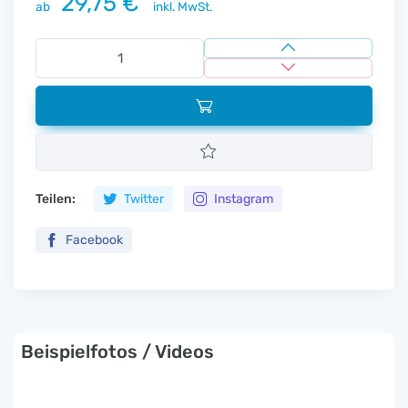
29,75 €
ab
inkl. MwSt.
Teilen:
Twitter
Instagram
Facebook
Beispielfotos / Videos