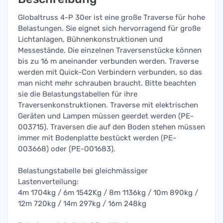
Globaltruss 4-P 30er ist eine große Traverse für hohe
Belastungen. Sie eignet sich hervorragend für große
Lichtanlagen, Bühnenkonstruktionen und
Messestände. Die einzelnen Traversenstücke können
bis zu 16 m aneinander verbunden werden. Traverse
werden mit Quick-Con Verbindern verbunden, so das
man nicht mehr schrauben braucht. Bitte beachten
sie die Belastungstabellen für ihre
Traversenkonstruktionen. Traverse mit elektrischen
Geräten und Lampen müssen geerdet werden (PE-
003715). Traversen die auf den Boden stehen müssen
immer mit Bodenplatte bestückt werden (PE-
003668) oder (PE-001683).
Belastungstabelle bei gleichmässiger
Lastenverteilung:
4m 1704kg / 6m 1542Kg / 8m 1136kg / 10m 890kg /
12m 720kg / 14m 297kg / 16m 248kg