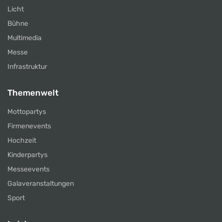
Licht
Bühne
Multimedia
Messe
Infrastruktur
Themenwelt
Mottopartys
Firmenevents
Hochzeit
Kinderpartys
Messeevents
Galaveranstaltungen
Sport