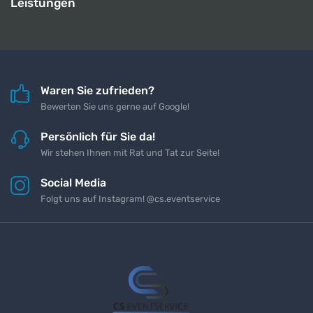
Leistungen
Waren Sie zufrieden?
Bewerten Sie uns gerne auf Google!
Persönlich für Sie da!
Wir stehen Ihnen mit Rat und Tat zur Seite!
Social Media
Folgt uns auf Instagram! @cs.eventservice