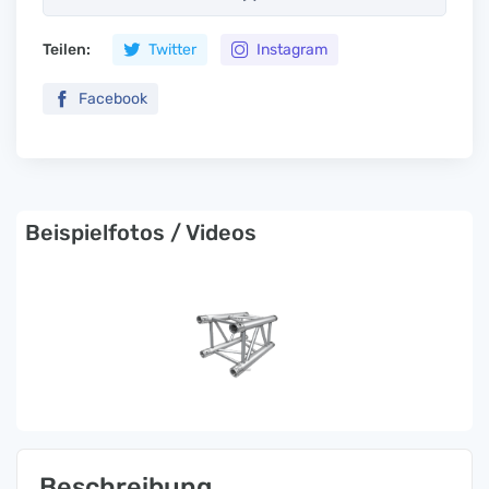
Teilen:
Twitter
Instagram
Facebook
Beispielfotos / Videos
Beschreibung