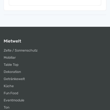
Mietwelt
Zelte / Sonnenschutz
Mobiliar
Table Top
Dekoration
Getränkewelt
Küche
Fun Food
Eventmodule
Ton