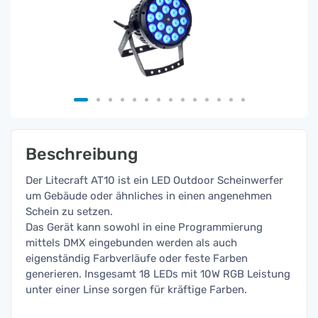
Beschreibung
Der Litecraft AT10 ist ein LED Outdoor Scheinwerfer
um Gebäude oder ähnliches in einen angenehmen
Schein zu setzen.
Das Gerät kann sowohl in eine Programmierung
mittels DMX eingebunden werden als auch
eigenständig Farbverläufe oder feste Farben
generieren. Insgesamt 18 LEDs mit 10W RGB Leistung
unter einer Linse sorgen für kräftige Farben.