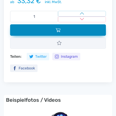
33,32 €
ab
inkl. MwSt.
Teilen:
Twitter
Instagram
Facebook
Beispielfotos / Videos