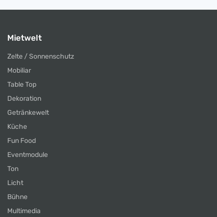
Mietwelt
Zelte / Sonnenschutz
Mobiliar
Table Top
Dekoration
Getränkewelt
Küche
Fun Food
Eventmodule
Ton
Licht
Bühne
Multimedia