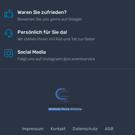
Waren Sie zufrieden?
Bewerten Sie uns gerne auf Google!
Persönlich für Sie da!
Wir stehen Ihnen mit Rat und Tat zur Seite!
Social Media
Folgt uns auf Instagram! @cs.eventservice
Impressum
Kontakt
Datenschutz
AGB