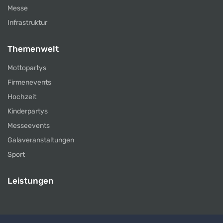
Messe
Infrastruktur
Themenwelt
Mottopartys
Firmenevents
Hochzeit
Kinderpartys
Messeevents
Galaveranstaltungen
Sport
Leistungen