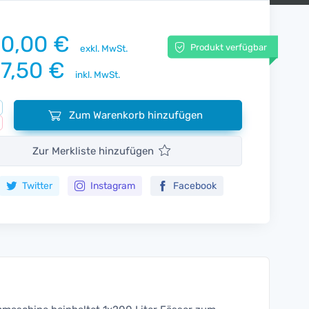
0,00 €
Produkt verfügbar
exkl. MwSt.
7,50 €
inkl. MwSt.
Zum Warenkorb hinzufügen
Zur Merkliste hinzufügen
Twitter
Instagram
Facebook