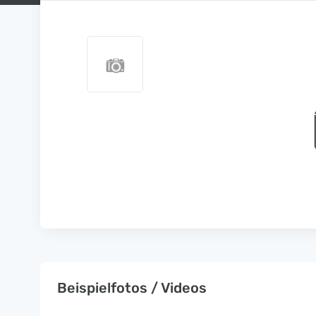
Beispielfotos / Videos