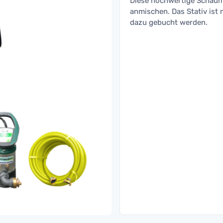
Diese hochwertige Schaum
anmischen. Das Stativ ist
dazu gebucht werden.