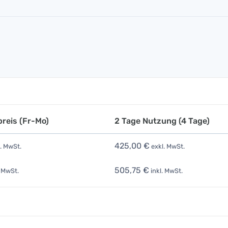
reis (Fr-Mo)
2 Tage Nutzung (4 Tage)
425,00 €
. MwSt.
exkl. MwSt.
505,75 €
. MwSt.
inkl. MwSt.