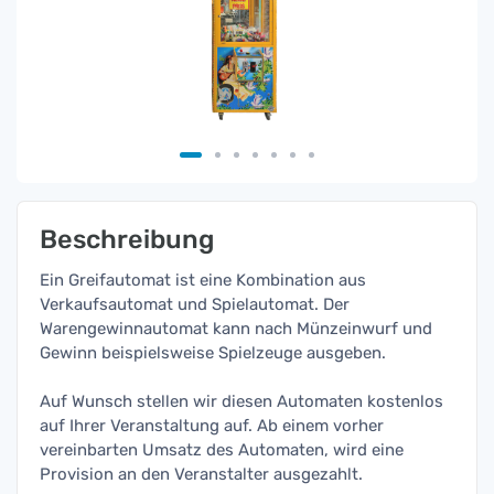
Beschreibung
Ein Greifautomat ist eine Kombination aus
Verkaufsautomat und Spielautomat. Der
Warengewinnautomat kann nach Münzeinwurf und
Gewinn beispielsweise Spielzeuge ausgeben.
Auf Wunsch stellen wir diesen Automaten kostenlos
auf Ihrer Veranstaltung auf. Ab einem vorher
vereinbarten Umsatz des Automaten, wird eine
Provision an den Veranstalter ausgezahlt.