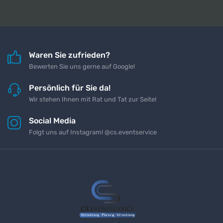
Waren Sie zufrieden?
Bewerten Sie uns gerne auf Google!
Persönlich für Sie da!
Wir stehen Ihnen mit Rat und Tat zur Seite!
Social Media
Folgt uns auf Instagram! @cs.eventservice