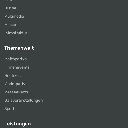
Bühne
Multimedia
Messe
Infrastruktur
Themenwelt
Mottopartys
Firmenevents
Hochzeit
Kinderpartys
Messeevents
Galaveranstaltungen
Sport
Leistungen