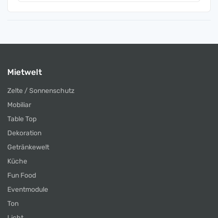
Mietwelt
Zelte / Sonnenschutz
Mobiliar
Table Top
Dekoration
Getränkewelt
Küche
Fun Food
Eventmodule
Ton
Licht