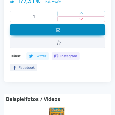
177,31 €
ab
inkl. MwSt.
Teilen:
Twitter
Instagram
Facebook
Beispielfotos / Videos