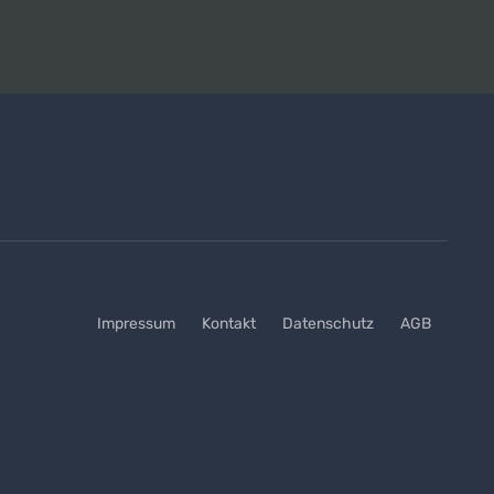
Impressum
Kontakt
Datenschutz
AGB