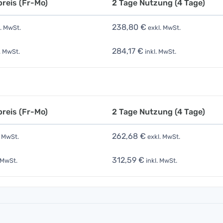
reis (Fr-Mo)
2 Tage Nutzung (4 Tage)
238,80 €
. MwSt.
exkl. MwSt.
284,17 €
. MwSt.
inkl. MwSt.
reis (Fr-Mo)
2 Tage Nutzung (4 Tage)
262,68 €
. MwSt.
exkl. MwSt.
312,59 €
 MwSt.
inkl. MwSt.