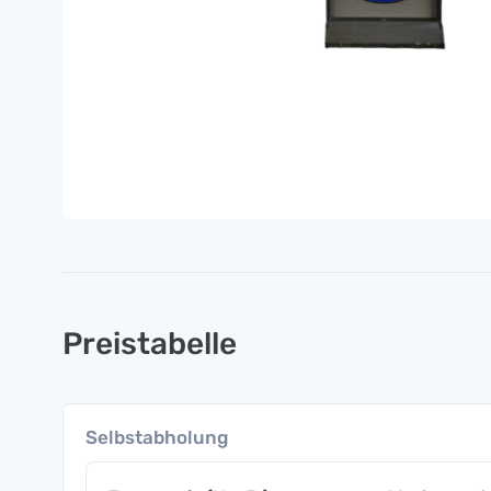
Preistabelle
Selbstabholung