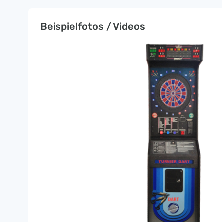
Beispielfotos / Videos