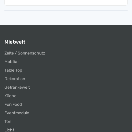
Mietwelt
Zelte / Sonnenschutz
Mobiliar
Table Top
Dekoration
Getränkewelt
Küche
Fun Food
Eventmodule
Ton
Licht