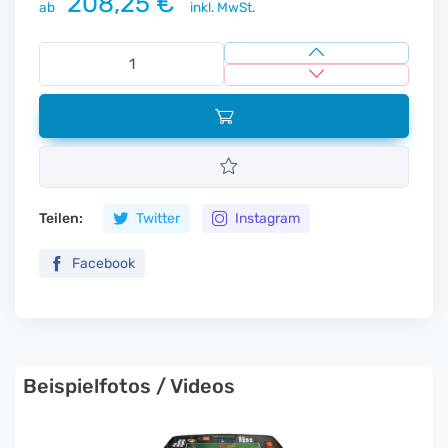
208,25 €
ab
inkl. MwSt.
Teilen:
Twitter
Instagram
Facebook
Beispielfotos / Videos