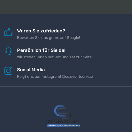
Waren Sie zufrieden?
Bewerten Sie uns gerne auf Google!
Persönlich für Sie da!
Wir stehen Ihnen mit Rat und Tat zur Seite!
Social Media
Folgt uns auf Instagram! @cs.eventservice