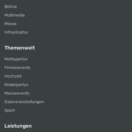
Bühne
Multimedia
Messe
Infrastruktur
Themenwelt
Mottopartys
Firmenevents
Hochzeit
Kinderpartys
Messeevents
Galaveranstaltungen
Sport
Leistungen