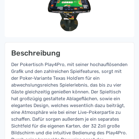
Beschreibung
Der Pokertisch Play4Pro, mit seiner hochauflösenden
Grafik und den zahlreichen Spielfeatures, sorgt mit
der Poker-Variante Texas Hold’em für ein
abwechslungsreiches Spielerlebnis, das bis zu vier
Gäste gleichzeitig genießen können. Der Spieltisch
hat großzügig gestaltete Ablageflächen, sowie ein
elegantes Design, welches wesentlich dazu beiträgt,
eine Atmosphäre wie bei einer Live-Pokerpartie zu
schaffen. Dafür sorgen außerdem je ein separates
Sichtfeld für die eigenen Karten, der 32 Zoll große
Bildschirm und die intuitive Bedienung des Play4Pro.