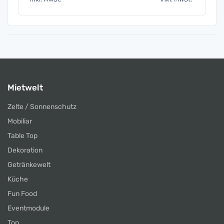
Mietwelt
Zelte / Sonnenschutz
Mobiliar
Table Top
Dekoration
Getränkewelt
Küche
Fun Food
Eventmodule
Ton