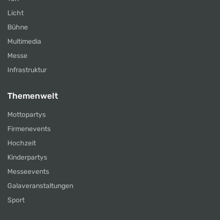
Licht
Bühne
Multimedia
Messe
Infrastruktur
Themenwelt
Mottopartys
Firmenevents
Hochzeit
Kinderpartys
Messeevents
Galaveranstaltungen
Sport