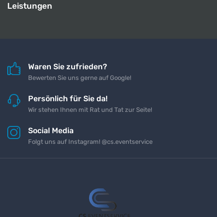
Leistungen
Waren Sie zufrieden?
Bewerten Sie uns gerne auf Google!
Persönlich für Sie da!
Wir stehen Ihnen mit Rat und Tat zur Seite!
Social Media
Folgt uns auf Instagram! @cs.eventservice