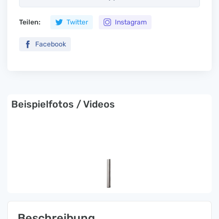
Teilen:
Twitter
Instagram
Facebook
Beispielfotos / Videos
Beschreibung