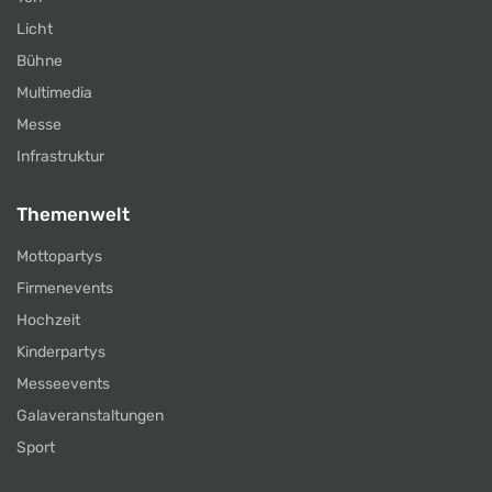
Licht
Bühne
Multimedia
Messe
Infrastruktur
Themenwelt
Mottopartys
Firmenevents
Hochzeit
Kinderpartys
Messeevents
Galaveranstaltungen
Sport