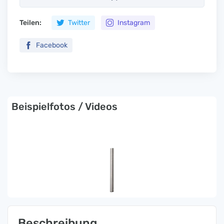
Teilen:
Twitter
Instagram
Facebook
Beispielfotos / Videos
Beschreibung