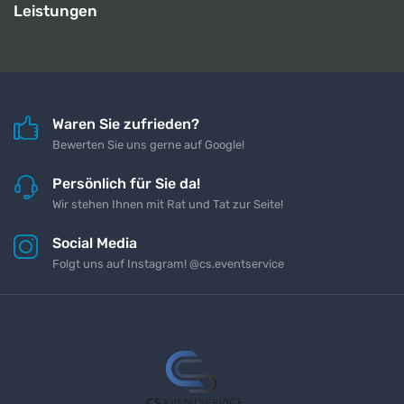
Leistungen
Waren Sie zufrieden?
Bewerten Sie uns gerne auf Google!
Persönlich für Sie da!
Wir stehen Ihnen mit Rat und Tat zur Seite!
Social Media
Folgt uns auf Instagram! @cs.eventservice