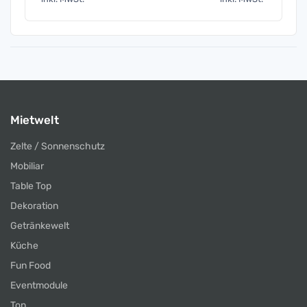
Mietwelt
Zelte / Sonnenschutz
Mobiliar
Table Top
Dekoration
Getränkewelt
Küche
Fun Food
Eventmodule
Ton