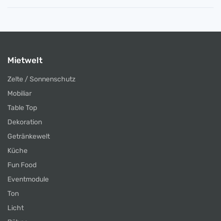
Mietwelt
Zelte / Sonnenschutz
Mobiliar
Table Top
Dekoration
Getränkewelt
Küche
Fun Food
Eventmodule
Ton
Licht