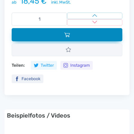
18,45 €
ab
inkl. MwSt.
Teilen:
Twitter
Instagram
Facebook
Beispielfotos / Videos