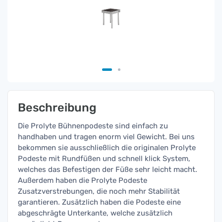
Beschreibung
Die Prolyte Bühnenpodeste sind einfach zu
handhaben und tragen enorm viel Gewicht. Bei uns
bekommen sie ausschließlich die originalen Prolyte
Podeste mit Rundfüßen und schnell klick System,
welches das Befestigen der Füße sehr leicht macht.
Außerdem haben die Prolyte Podeste
Zusatzverstrebungen, die noch mehr Stabilität
garantieren. Zusätzlich haben die Podeste eine
abgeschrägte Unterkante, welche zusätzlich