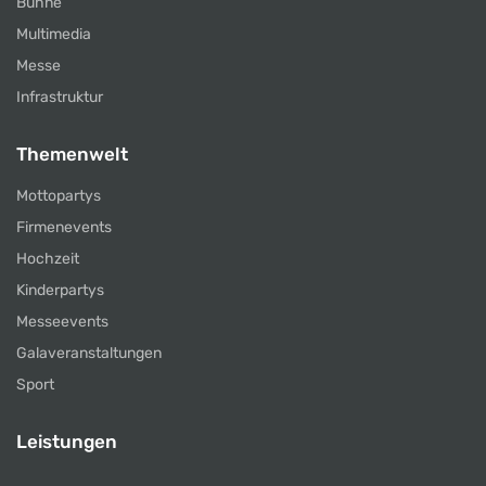
Bühne
Multimedia
Messe
Infrastruktur
Themenwelt
Mottopartys
Firmenevents
Hochzeit
Kinderpartys
Messeevents
Galaveranstaltungen
Sport
Leistungen