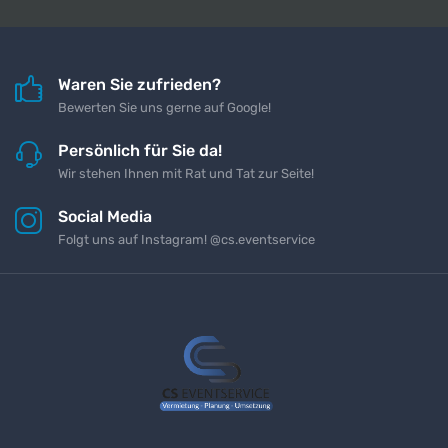
Waren Sie zufrieden?
Bewerten Sie uns gerne auf Google!
Persönlich für Sie da!
Wir stehen Ihnen mit Rat und Tat zur Seite!
Social Media
Folgt uns auf Instagram! @cs.eventservice