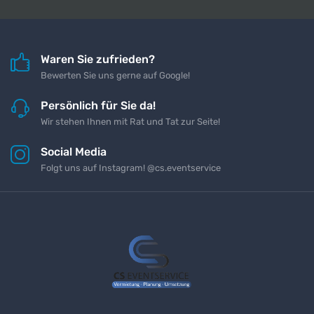
Waren Sie zufrieden?
Bewerten Sie uns gerne auf Google!
Persönlich für Sie da!
Wir stehen Ihnen mit Rat und Tat zur Seite!
Social Media
Folgt uns auf Instagram! @cs.eventservice