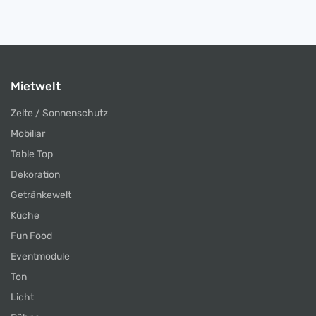
Mietwelt
Zelte / Sonnenschutz
Mobiliar
Table Top
Dekoration
Getränkewelt
Küche
Fun Food
Eventmodule
Ton
Licht