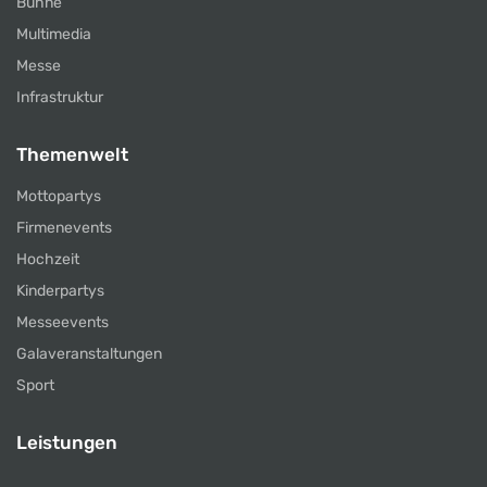
Bühne
Multimedia
Messe
Infrastruktur
Themenwelt
Mottopartys
Firmenevents
Hochzeit
Kinderpartys
Messeevents
Galaveranstaltungen
Sport
Leistungen