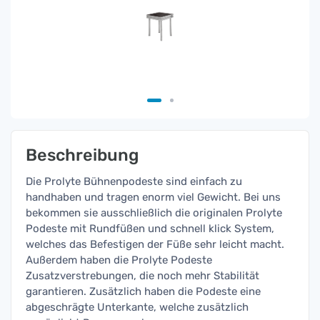
Beschreibung
Die Prolyte Bühnenpodeste sind einfach zu
handhaben und tragen enorm viel Gewicht. Bei uns
bekommen sie ausschließlich die originalen Prolyte
Podeste mit Rundfüßen und schnell klick System,
welches das Befestigen der Füße sehr leicht macht.
Außerdem haben die Prolyte Podeste
Zusatzverstrebungen, die noch mehr Stabilität
garantieren. Zusätzlich haben die Podeste eine
abgeschrägte Unterkante, welche zusätzlich