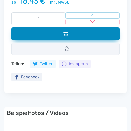
18,45 €
ab
inkl. MwSt.
Teilen:
Twitter
Instagram
Facebook
Beispielfotos / Videos