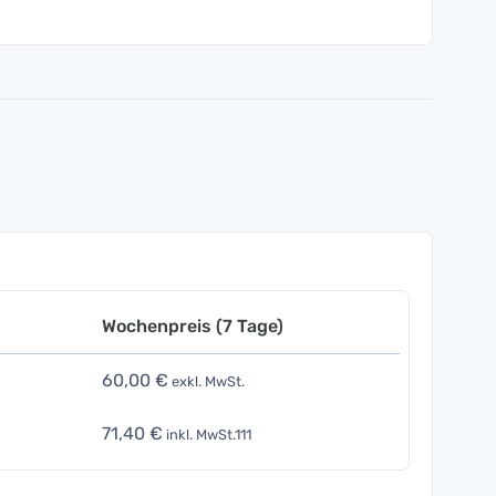
Wochenpreis (7 Tage)
60,00 €
exkl. MwSt.
71,40 €
inkl. MwSt.111