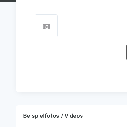
Beispielfotos / Videos