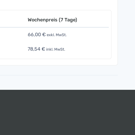
Wochenpreis (7 Tage)
66,00 €
exkl. MwSt.
78,54 €
inkl. MwSt.