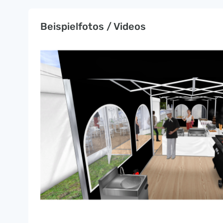
Beispielfotos / Videos