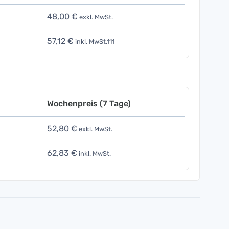
48,00 €
exkl. MwSt.
57,12 €
inkl. MwSt.111
Wochenpreis (7 Tage)
52,80 €
exkl. MwSt.
62,83 €
inkl. MwSt.