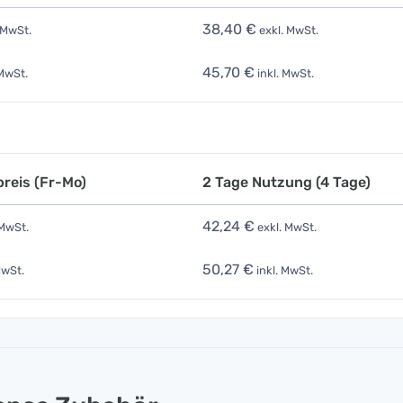
38,40 €
 MwSt.
exkl. MwSt.
45,70 €
 MwSt.
inkl. MwSt.
reis (Fr-Mo)
2 Tage Nutzung (4 Tage)
42,24 €
 MwSt.
exkl. MwSt.
50,27 €
MwSt.
inkl. MwSt.