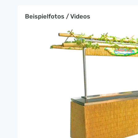
Beispielfotos / Videos