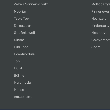
Zelte / Sonnenschutz
Mottoparty
Mobiliar
Firmeneven
Table Top
Hochzeit
Dekoration
Kinderparty
Getränkewelt
Messeeven
Küche
Galaverans
Fun Food
Sport
Eventmodule
Ton
Licht
Bühne
Multimedia
Messe
Infrastruktur