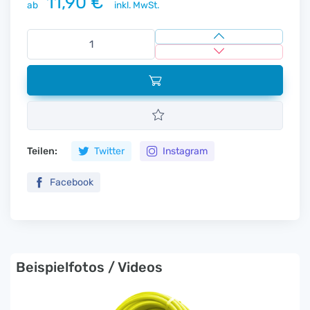
11,90 €
ab
inkl. MwSt.
Teilen:
Twitter
Instagram
Facebook
Beispielfotos / Videos