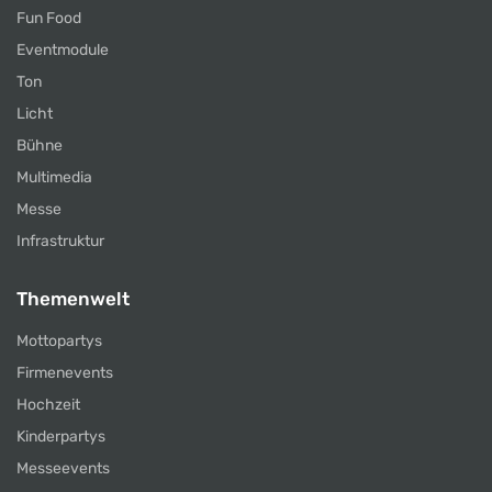
Fun Food
Eventmodule
Ton
Licht
Bühne
Multimedia
Messe
Infrastruktur
Themenwelt
Mottopartys
Firmenevents
Hochzeit
Kinderpartys
Messeevents