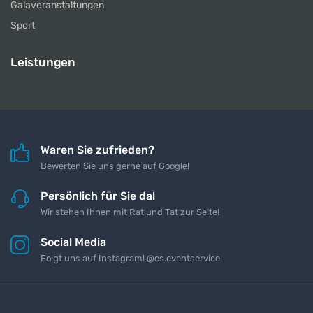
Galaveranstaltungen
Sport
Leistungen
Waren Sie zufrieden?
Bewerten Sie uns gerne auf Google!
Persönlich für Sie da!
Wir stehen Ihnen mit Rat und Tat zur Seite!
Social Media
Folgt uns auf Instagram! @cs.eventservice