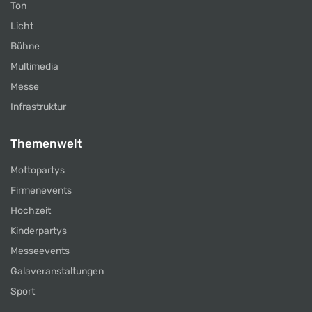
Ton
Licht
Bühne
Multimedia
Messe
Infrastruktur
Themenwelt
Mottopartys
Firmenevents
Hochzeit
Kinderpartys
Messeevents
Galaveranstaltungen
Sport