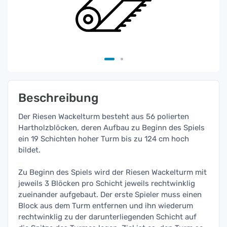
Beschreibung
Der Riesen Wackelturm besteht aus 56 polierten
Hartholzblöcken, deren Aufbau zu Beginn des Spiels
ein 19 Schichten hoher Turm bis zu 124 cm hoch
bildet.
Zu Beginn des Spiels wird der Riesen Wackelturm mit
jeweils 3 Blöcken pro Schicht jeweils rechtwinklig
zueinander aufgebaut. Der erste Spieler muss einen
Block aus dem Turm entfernen und ihn wiederum
rechtwinklig zu der darunterliegenden Schicht auf