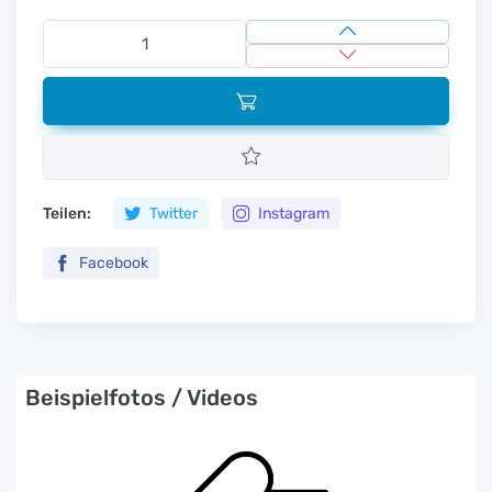
Teilen:
Twitter
Instagram
Facebook
Beispielfotos / Videos