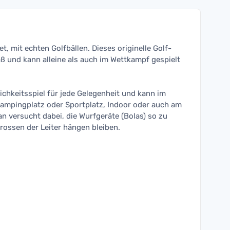
et, mit echten Golfbällen. Dieses originelle Golf-
ß und kann alleine als auch im Wettkampf gespielt
lichkeitsspiel für jede Gelegenheit und kann im
Campingplatz oder Sportplatz, Indoor oder auch am
n versucht dabei, die Wurfgeräte (Bolas) so zu
rossen der Leiter hängen bleiben.