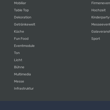
Mobiliar
Firmeneven
Table Top
Hochzeit
Dekoration
Kinderparty
Getränkewelt
Messeeven
Küche
Galaverans
Fun Food
Sport
Eventmodule
Ton
Licht
Bühne
Multimedia
Messe
Infrastruktur