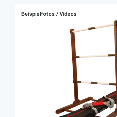
Beispielfotos / Videos