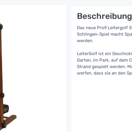
Beschreibung
Das neue Profi Leitergolf S
Schlingen-Spiel macht Spa
werden.
LeiterGolf ist ein Geschick
Garten, im Park, auf dem 
Strand gespielt werden. Ma
werfen, dass sie an den Sp