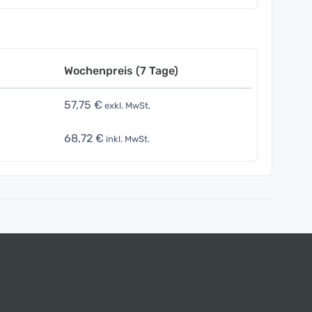
Wochenpreis (7 Tage)
57,75 €
exkl. MwSt.
68,72 €
inkl. MwSt.