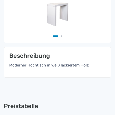
Beschreibung
Moderner Hochtisch in weiß lackiertem Holz
Preistabelle