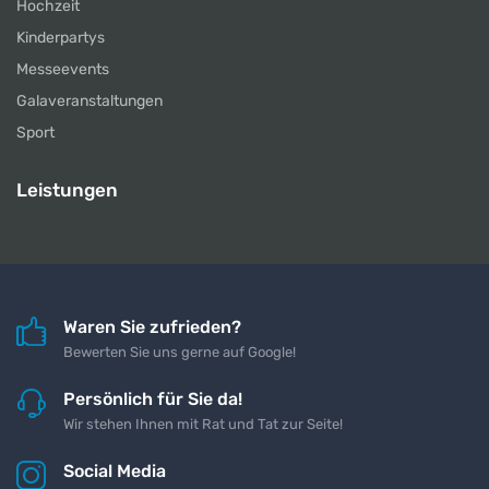
Hochzeit
Kinderpartys
Messeevents
Galaveranstaltungen
Sport
Leistungen
Waren Sie zufrieden?
Bewerten Sie uns gerne auf Google!
Persönlich für Sie da!
Wir stehen Ihnen mit Rat und Tat zur Seite!
Social Media