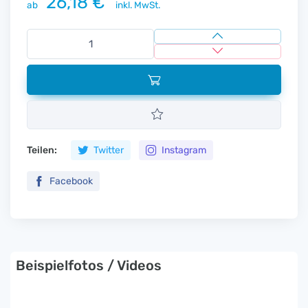
26,18 €
ab
inkl. MwSt.
Teilen:
Twitter
Instagram
Facebook
Beispielfotos / Videos