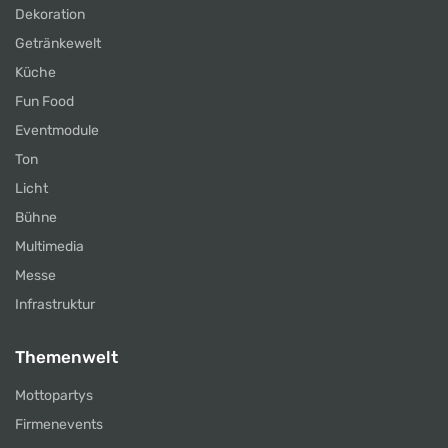
Dekoration
Getränkewelt
Küche
Fun Food
Eventmodule
Ton
Licht
Bühne
Multimedia
Messe
Infrastruktur
Themenwelt
Mottopartys
Firmenevents