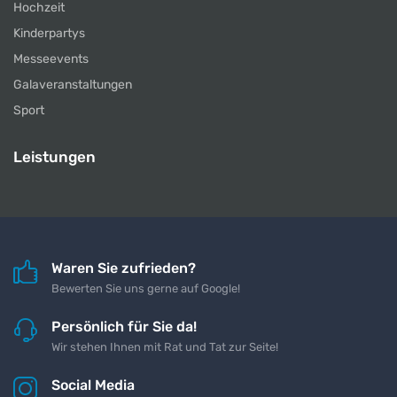
Hochzeit
Kinderpartys
Messeevents
Galaveranstaltungen
Sport
Leistungen
Waren Sie zufrieden?
Bewerten Sie uns gerne auf Google!
Persönlich für Sie da!
Wir stehen Ihnen mit Rat und Tat zur Seite!
Social Media