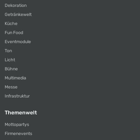
Dekoration
Getränkewelt
Küche
Fun Food
Eventmodule
Ton
Licht
Bühne
Multimedia
Messe
Infrastruktur
Themenwelt
Mottopartys
Firmenevents