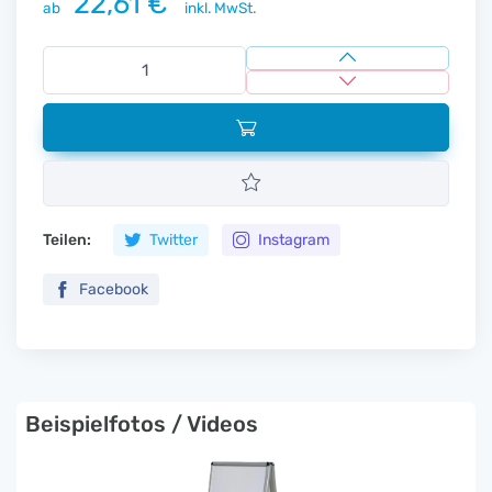
22,61 €
ab
inkl. MwSt.
Teilen:
Twitter
Instagram
Facebook
Beispielfotos / Videos