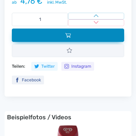
4,76 €
ab
inkl. MwSt.
Teilen:
Twitter
Instagram
Facebook
Beispielfotos / Videos