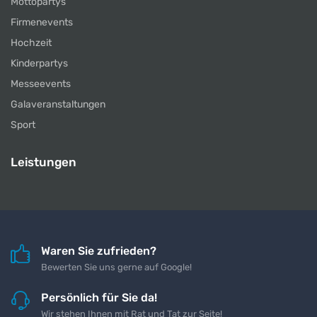
Mottopartys
Firmenevents
Hochzeit
Kinderpartys
Messeevents
Galaveranstaltungen
Sport
Leistungen
Waren Sie zufrieden?
Bewerten Sie uns gerne auf Google!
Persönlich für Sie da!
Wir stehen Ihnen mit Rat und Tat zur Seite!