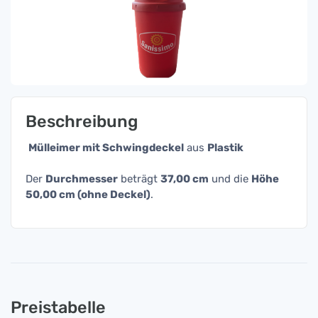
Beschreibung
Mülleimer mit Schwingdeckel
aus
Plastik
Der
Durchmesser
beträgt
37,00 cm
und die
Höhe
50,00 cm (ohne Deckel)
.
Preistabelle