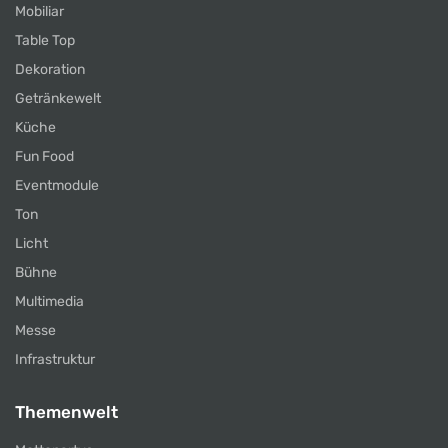
Mobiliar
Table Top
Dekoration
Getränkewelt
Küche
Fun Food
Eventmodule
Ton
Licht
Bühne
Multimedia
Messe
Infrastruktur
Themenwelt